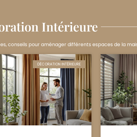
ration Intérieure
es, conseils pour aménager différents espaces de la mai
DÉCORATION INTÉRIEURE