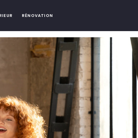
RIEUR
RÉNOVATION