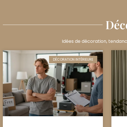
Déco
Idées de décoration, tendanc
DÉCORATION INTÉRIEURE