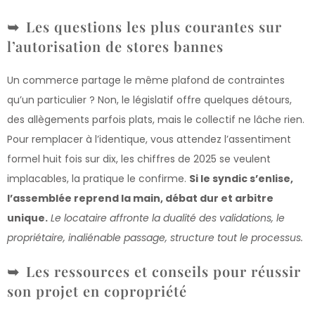
Les questions les plus courantes sur
l’autorisation de stores bannes
Un commerce partage le même plafond de contraintes
qu’un particulier ? Non, le législatif offre quelques détours,
des allègements parfois plats, mais le collectif ne lâche rien.
Pour remplacer à l’identique, vous attendez l’assentiment
formel huit fois sur dix, les chiffres de 2025 se veulent
implacables, la pratique le confirme.
Si le syndic s’enlise,
l’assemblée reprend la main, débat dur et arbitre
unique.
Le locataire affronte la dualité des validations, le
propriétaire, inaliénable passage, structure tout le processus.
Les ressources et conseils pour réussir
son projet en copropriété