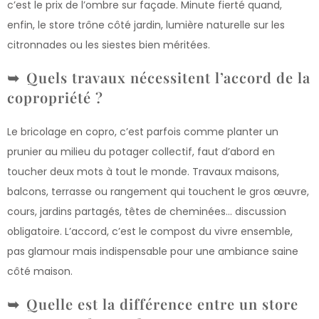
c’est le prix de l’ombre sur façade. Minute fierté quand,
enfin, le store trône côté jardin, lumière naturelle sur les
citronnades ou les siestes bien méritées.
Quels travaux nécessitent l’accord de la
copropriété ?
Le bricolage en copro, c’est parfois comme planter un
prunier au milieu du potager collectif, faut d’abord en
toucher deux mots à tout le monde. Travaux maisons,
balcons, terrasse ou rangement qui touchent le gros œuvre,
cours, jardins partagés, têtes de cheminées… discussion
obligatoire. L’accord, c’est le compost du vivre ensemble,
pas glamour mais indispensable pour une ambiance saine
côté maison.
Quelle est la différence entre un store