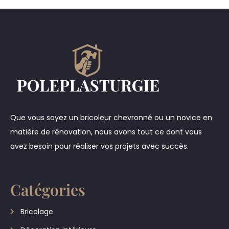
Que vous soyez un bricoleur chevronné ou un novice en
matière de rénovation, nous avons tout ce dont vous
avez besoin pour réaliser vos projets avec succès.
Catégories
Bricolage