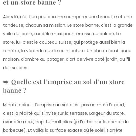
et un store banne ?
Alors là, c’est un peu comme comparer une brouette et une
tondeuse, chacun sa mission. Le store banne, c’est la grande
voile du jardin, modèle maxi pour terrasse ou balcon. Le
store, lui, c’est le couteau suisse, qui protège aussi bien la
fenêtre, la véranda que le coin lecture. Un choix d’ambiance
maison, d’ombre au potager, d’art de vivre côté jardin, au fil
des saisons.
Quelle est l’emprise au sol d’un store
banne ?
Minute calcul : l’emprise au sol, c’est pas un mot d’expert,
c’est la réalité qui s’invite sur la terrasse. Largeur du store,
avancée maxi, hop, tu multiplies (je l’ai fait sur le carnet du
barbecue). Et voilà, la surface exacte où le soleil s’arrête,