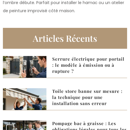
l’ombre débute. Parfait pour installer le hamac ou un atelier
de peinture improvisé côté maison.
Articles Récents
Serrure électrique pour portail
: le modèle à émission ou à
rupture ?
Toile store banne sur mesure :
la technique pour une
installation sans erreur
Pompage bac à graisse : Les
obligations légales pour tous les