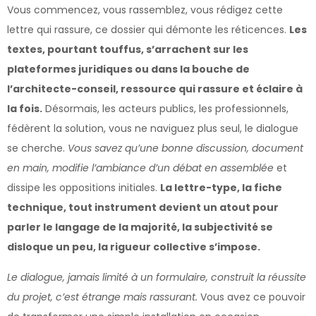
Vous commencez, vous rassemblez, vous rédigez cette
lettre qui rassure, ce dossier qui démonte les réticences.
Les
textes, pourtant touffus, s’arrachent sur les
plateformes juridiques ou dans la bouche de
l’architecte-conseil, ressource qui rassure et éclaire à
la fois.
Désormais, les acteurs publics, les professionnels,
fédèrent la solution, vous ne naviguez plus seul, le dialogue
se cherche.
Vous savez qu’une bonne discussion, document
en main, modifie l’ambiance d’un débat en assemblée
et
dissipe les oppositions initiales.
La lettre-type, la fiche
technique, tout instrument devient un atout pour
parler le langage de la majorité, la subjectivité se
disloque un peu, la rigueur collective s’impose.
Le dialogue, jamais limité à un formulaire, construit la réussite
du projet, c’est étrange mais rassurant.
Vous avez ce pouvoir