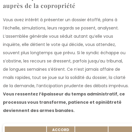
auprès de la copropriété
Vous avez intérêt à présenter un dossier étoffé, plans à
l’échelle, simulations, leurs regards se posent, analysent.
L’assemblée générale vous séduit autant qu’elle vous
inquiète, elle détient le vote qui décide, vous attendez,
souvent plus longtemps que prévu. Si le syndic échappe ou
s’obstine, les recours se dressent, parfois jusqu’au tribunal,
de longues semaines s’étirent. Ce n’est jamais affaire de
mails rapides, tout se joue sur la solidité du dossier, la clarté
de la demande, l’anticipation prudente des débats imprévus.
Vous ressentez l’épaisseur du temps administratif, ce
processus vous transforme, patience et opiniâtreté
deviennent des armes banales.
ACCORD