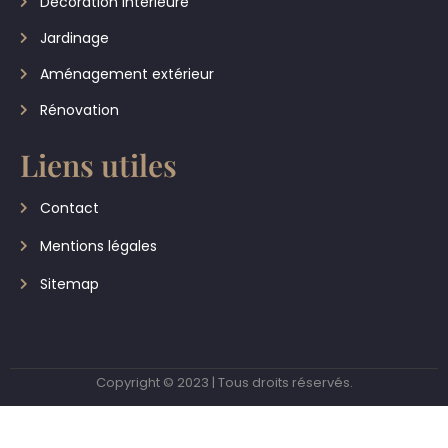
Décoration intérieure
Jardinage
Aménagement extérieur
Rénovation
Liens utiles
Contact
Mentions légales
Sitemap
Copyright © 2023 | Tous droits réservés.