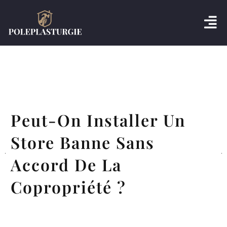
Peut-On Installer Un
Store Banne Sans
Accord De La
Copropriété ?