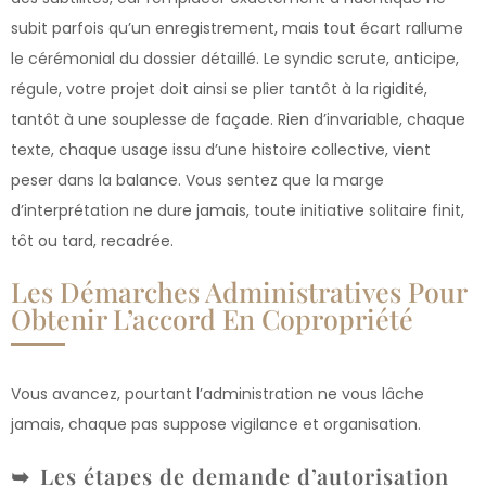
subit parfois qu’un enregistrement, mais tout écart rallume
le cérémonial du dossier détaillé. Le syndic scrute, anticipe,
régule, votre projet doit ainsi se plier tantôt à la rigidité,
tantôt à une souplesse de façade. Rien d’invariable, chaque
texte, chaque usage issu d’une histoire collective, vient
peser dans la balance. Vous sentez que la marge
d’interprétation ne dure jamais, toute initiative solitaire finit,
tôt ou tard, recadrée.
Les Démarches Administratives Pour
Obtenir L’accord En Copropriété
Vous avancez, pourtant l’administration ne vous lâche
jamais, chaque pas suppose vigilance et organisation.
Les étapes de demande d’autorisation