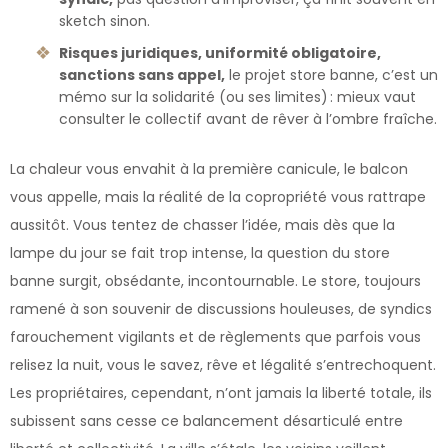
sketch sinon.
Risques juridiques, uniformité obligatoire,
sanctions sans appel,
le projet store banne, c’est un
mémo sur la solidarité (ou ses limites) : mieux vaut
consulter le collectif avant de rêver à l’ombre fraîche.
La chaleur vous envahit à la première canicule, le balcon
vous appelle, mais la réalité de la copropriété vous rattrape
aussitôt. Vous tentez de chasser l’idée, mais dès que la
lampe du jour se fait trop intense, la question du store
banne surgit, obsédante, incontournable. Le store, toujours
ramené à son souvenir de discussions houleuses, de syndics
farouchement vigilants et de règlements que parfois vous
relisez la nuit, vous le savez, rêve et légalité s’entrechoquent.
Les propriétaires, cependant, n’ont jamais la liberté totale, ils
subissent sans cesse ce balancement désarticulé entre