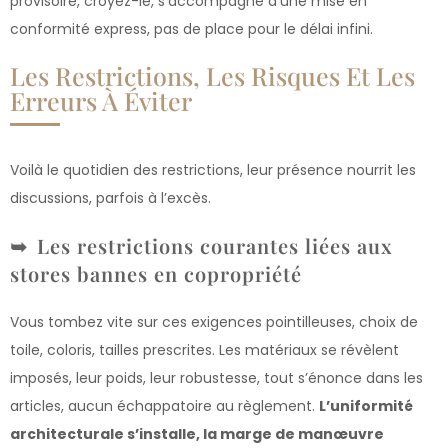
provisoire, croyez-le, s’accompagne d’une mise en
conformité express, pas de place pour le délai infini.
Les Restrictions, Les Risques Et Les
Erreurs À Éviter
Voilà le quotidien des restrictions, leur présence nourrit les
discussions, parfois à l’excès.
Les restrictions courantes liées aux
stores bannes en copropriété
Vous tombez vite sur ces exigences pointilleuses, choix de
toile, coloris, tailles prescrites. Les matériaux se révèlent
imposés, leur poids, leur robustesse, tout s’énonce dans les
articles, aucun échappatoire au règlement.
L’uniformité
architecturale s’installe, la marge de manœuvre