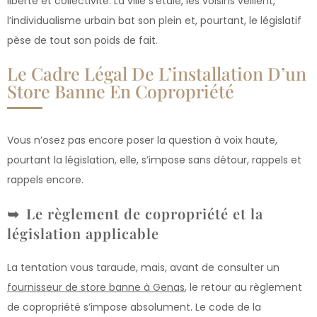
liberté et collectivité. La ville s’étale, les voisins veillent,
l’individualisme urbain bat son plein et, pourtant, le législatif
pèse de tout son poids de fait.
Le Cadre Légal De L’installation D’un
Store Banne En Copropriété
Vous n’osez pas encore poser la question à voix haute,
pourtant la législation, elle, s’impose sans détour, rappels et
rappels encore.
Le règlement de copropriété et la
législation applicable
La tentation vous taraude, mais, avant de consulter un
fournisseur de store banne à Genas
, le retour au règlement
de copropriété s’impose absolument. Le code de la