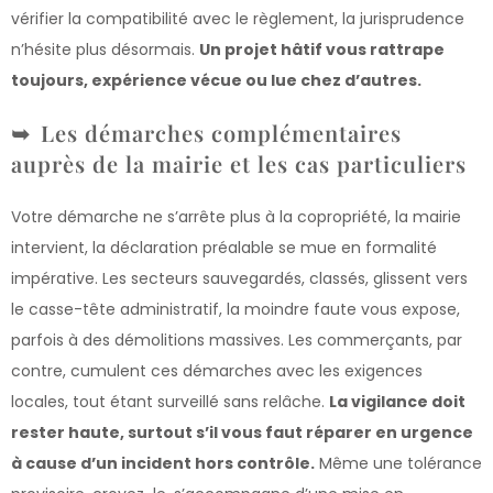
vérifier la compatibilité avec le règlement, la jurisprudence
n’hésite plus désormais.
Un projet hâtif vous rattrape
toujours, expérience vécue ou lue chez d’autres.
Les démarches complémentaires
auprès de la mairie et les cas particuliers
Votre démarche ne s’arrête plus à la copropriété, la mairie
intervient, la déclaration préalable se mue en formalité
impérative. Les secteurs sauvegardés, classés, glissent vers
le casse-tête administratif, la moindre faute vous expose,
parfois à des démolitions massives. Les commerçants, par
contre, cumulent ces démarches avec les exigences
locales, tout étant surveillé sans relâche.
La vigilance doit
rester haute, surtout s’il vous faut réparer en urgence
à cause d’un incident hors contrôle.
Même une tolérance