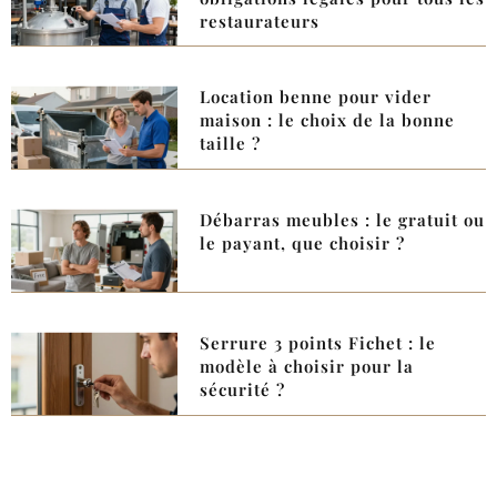
restaurateurs
Location benne pour vider
maison : le choix de la bonne
taille ?
Débarras meubles : le gratuit ou
le payant, que choisir ?
Serrure 3 points Fichet : le
modèle à choisir pour la
sécurité ?