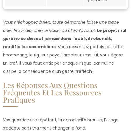
Vous n’échappez à rien, toute démarche laisse une trace
chez le syndic, chez le voisin ou chez l’avocat.
Le projet mal
géré ne se dissout jamais dans l’oubli, il rebondit,
modifie les assemblées.
Vous ressentez parfois cet effet
boomerang, la rigueur paye, l’amateurisme, lui, vous égare.
En bref, il vous faut anticiper chaque risque, car nul ne
dissipe la conséquence d’un geste irréfléchi.
Les Réponses Aux Questions
Fréquentes Et Les Ressources
Pratiques
Vos questions se répètent, la complexité brouille, l’usage
s’adapte sans vraiment changer le fond.