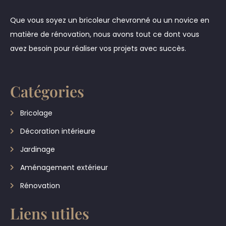
Que vous soyez un bricoleur chevronné ou un novice en
matière de rénovation, nous avons tout ce dont vous
avez besoin pour réaliser vos projets avec succès.
Catégories
Bricolage
Décoration intérieure
Jardinage
Aménagement extérieur
Rénovation
Liens utiles