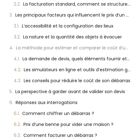
La facturation standard, comment se structure le tarif au m³
Les principaux facteurs qui influencent le prix d’un débarras au m³
L’accessibilité et la configuration des lieux
La nature et la quantité des objets à évacuer
La méthode pour estimer et comparer le coût d’un débarras au m³
La demande de devis, quels éléments fournir et comparer ?
Les simulateurs en ligne et outils d’estimation gratuits
Les conseils pour réduire le coût de son débarras
La perspective à garder avant de valider son devis
Réponses aux interrogations
Comment chiffrer un débarras ?
Prix d’une benne pour vider une maison ?
Comment facturer un débarras ?