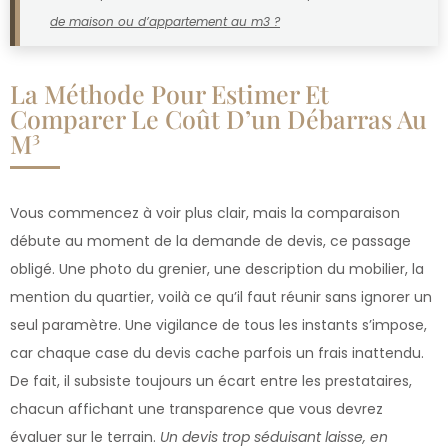
de maison ou d’appartement au m3 ?
La Méthode Pour Estimer Et
Comparer Le Coût D’un Débarras Au
M³
Vous commencez à voir plus clair, mais la comparaison
débute au moment de la demande de devis, ce passage
obligé. Une photo du grenier, une description du mobilier, la
mention du quartier, voilà ce qu’il faut réunir sans ignorer un
seul paramètre. Une vigilance de tous les instants s’impose,
car chaque case du devis cache parfois un frais inattendu.
De fait, il subsiste toujours un écart entre les prestataires,
chacun affichant une transparence que vous devrez
évaluer sur le terrain.
Un devis trop séduisant laisse, en