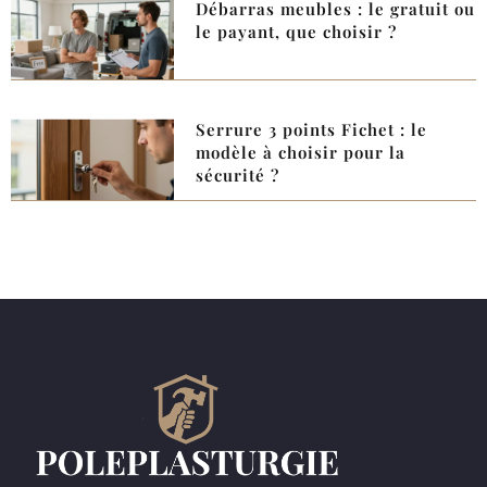
Débarras meubles : le gratuit ou
le payant, que choisir ?
Serrure 3 points Fichet : le
modèle à choisir pour la
sécurité ?