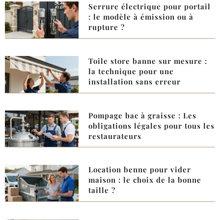
Serrure électrique pour portail
: le modèle à émission ou à
rupture ?
Toile store banne sur mesure :
la technique pour une
installation sans erreur
Pompage bac à graisse : Les
obligations légales pour tous les
restaurateurs
Location benne pour vider
maison : le choix de la bonne
taille ?