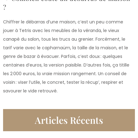
?
Chiffrer le débarras d’une maison, c’est un peu comme
jouer à Tetris avec les meubles de la véranda, le vieux
canapé du salon, tous les trucs au grenier. Forcément, le
tarif varie avec le capharnaüm, la taille de la maison, et le
genre de bazar à évacuer. Parfois, c’est doux : quelques
centaines d’euros, la version paisible. D’autres fois, ça titille
les 2 000 euros, la vraie mission rangement. Un conseil de
voisin : viser l’utile, le concret, tester la récup’, respirer et
savourer le vide retrouvé.
Articles Récents