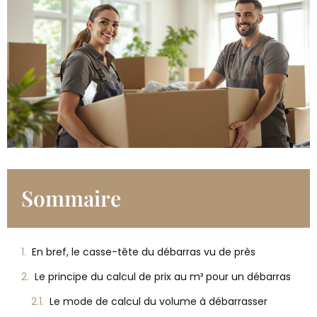
Sommaire
En bref, le casse-tête du débarras vu de près
Le principe du calcul de prix au m³ pour un débarras
Le mode de calcul du volume à débarrasser