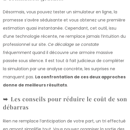
Désormais, vous pouvez tester un simulateur en ligne, la
promesse s’avère séduisante et vous obtenez une première
estimation quasi instantanée. Cependant, cet outil, issu
d’une technologie récente, ne remplace jamais l’intuition du
professionnel sur site.
Ce décalage se constate
fréquemment
quand il découvre une armoire massive
passée sous silence. Il est tout à fait judicieux de compléter
la simulation par une analyse concrète, les surprises ne
manquent pas.
La confrontation de ces deux approches
donne de meilleurs résultats
.
Les conseils pour réduire le coût de son
débarras
Rien ne remplace l’anticipation de votre part, un tri effectué
en amont simplifie tout. Vous pouvez organiser la sortie des