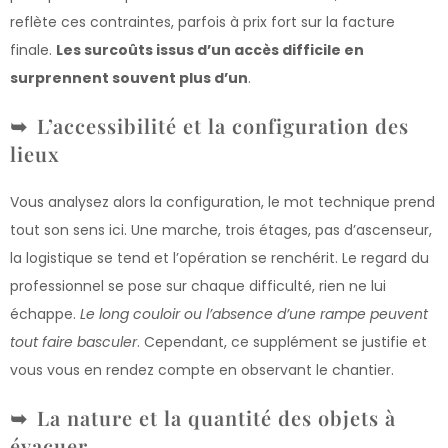
reflète ces contraintes, parfois à prix fort sur la facture
finale.
Les surcoûts issus d’un accès difficile en
surprennent souvent plus d’un
.
L’accessibilité et la configuration des
lieux
Vous analysez alors la configuration, le mot technique prend
tout son sens ici. Une marche, trois étages, pas d’ascenseur,
la logistique se tend et l’opération se renchérit. Le regard du
professionnel se pose sur chaque difficulté, rien ne lui
échappe.
Le long couloir ou l’absence d’une rampe peuvent
tout faire basculer
. Cependant, ce supplément se justifie et
vous vous en rendez compte en observant le chantier.
La nature et la quantité des objets à
évacuer