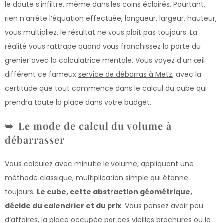
le doute s’infiltre, même dans les coins éclairés. Pourtant,
rien n’arrête l’équation effectuée, longueur, largeur, hauteur,
vous multipliez, le résultat ne vous plait pas toujours. La
réalité vous rattrape quand vous franchissez la porte du
grenier avec la calculatrice mentale. Vous voyez d’un œil
différent ce fameux
service de débarras à Metz
, avec la
certitude que tout commence dans le calcul du cube qui
prendra toute la place dans votre budget.
Le mode de calcul du volume à
débarrasser
Vous calculez avec minutie le volume, appliquant une
méthode classique, multiplication simple qui étonne
toujours.
Le cube, cette abstraction géométrique,
décide du calendrier et du prix
. Vous pensez avoir peu
d’affaires, la place occupée par ces vieilles brochures ou la