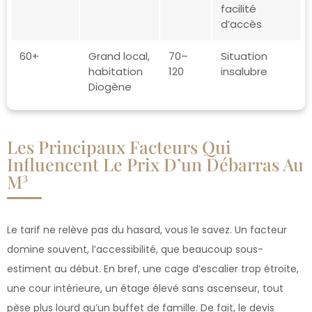
facilité
d’accès
60+
Grand local,
70–
Situation
habitation
120
insalubre
Diogène
Les Principaux Facteurs Qui
Influencent Le Prix D’un Débarras Au
M³
Le tarif ne relève pas du hasard, vous le savez. Un facteur
domine souvent, l’accessibilité, que beaucoup sous-
estiment au début. En bref, une cage d’escalier trop étroite,
une cour intérieure, un étage élevé sans ascenseur, tout
pèse plus lourd qu’un buffet de famille. De fait, le devis