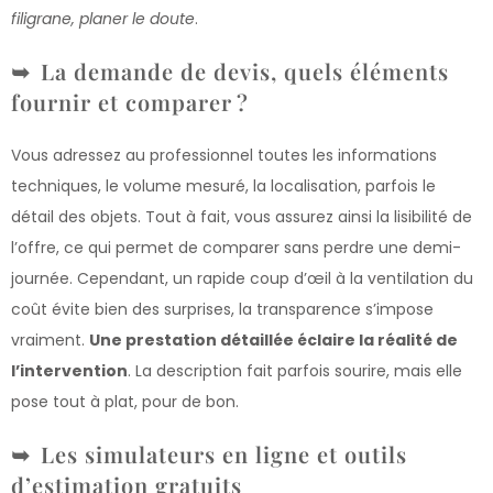
filigrane, planer le doute
.
La demande de devis, quels éléments
fournir et comparer ?
Vous adressez au professionnel toutes les informations
techniques, le volume mesuré, la localisation, parfois le
détail des objets. Tout à fait, vous assurez ainsi la lisibilité de
l’offre, ce qui permet de comparer sans perdre une demi-
journée. Cependant, un rapide coup d’œil à la ventilation du
coût évite bien des surprises, la transparence s’impose
vraiment.
Une prestation détaillée éclaire la réalité de
l’intervention
. La description fait parfois sourire, mais elle
pose tout à plat, pour de bon.
Les simulateurs en ligne et outils
d’estimation gratuits