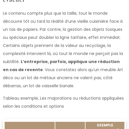
Le contenu compte plus que la taille, tout le monde
découvre tôt ou tard la réalité d’une vieille cuisinière face à
un tas de papiers. Par contre, la gestion des objets toxiques
ou spéciaux peut doubler la ligne tarifaire, effet immédiat.
Certains objets prennent de la valeur au recyclage, la
complexité intervient là, où tout le monde ne perçoit pas la
subtilité.
L’entreprise, parfois, applique une réduction
en cas de revente
. Vous constatez alors qu’un meuble Art
déco ou un lot de métaux anciens ne valent pas, côté
débarras, un lot de vaisselle banale.
Tableau exemple, Les majorations ou réductions appliquées
selon les conditions et options
EXEMPLE