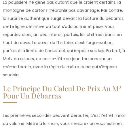
La poussière ne gêne pas autant que le croient certains, la
montagne de cartons n’ébranle pas davantage. Par contre,
la surprise authentique surgit devant la facture du débarras,
cette ligne définitive où tout s’additionne et pèse. Vous
regardez alors, un peu interdit parfois, les chiffres réunis en
haut du devis. Le cœur de l’histoire, c’est l’organisation,
parfois à la limite de l’industriel, qui impose ses lois. En bref, à
Metz ou ailleurs, ce casse-tête se joue toujours sur un
même terrain, avec la règle du mètre cube qui s’impose
soudain.
Le Principe Du Calcul De Prix Au M³
Pour Un Débarras
Les premières secondes peuvent dérouter, c’est l’effet miroir
du volume. Mètre à la main, vous mesurez ou vous estimez,