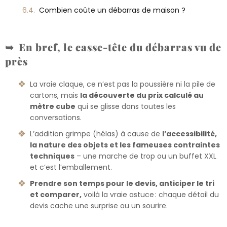
Combien coûte un débarras de maison ?
En bref, le casse-tête du débarras vu de
près
La vraie claque, ce n’est pas la poussière ni la pile de
cartons, mais
la découverte du prix calculé au
mètre cube
qui se glisse dans toutes les
conversations.
L’addition grimpe (hélas) à cause de
l’accessibilité,
la nature des objets et les fameuses contraintes
techniques
– une marche de trop ou un buffet XXL
et c’est l’emballement.
Prendre son temps pour le devis, anticiper le tri
et comparer,
voilà la vraie astuce : chaque détail du
devis cache une surprise ou un sourire.