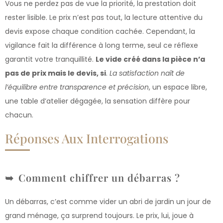
Vous ne perdez pas de vue la priorité, la prestation doit
rester lisible. Le prix n’est pas tout, la lecture attentive du
devis expose chaque condition cachée. Cependant, la
vigilance fait la différence à long terme, seul ce réflexe
garantit votre tranquillité.
Le vide créé dans la pièce n’a
pas de prix mais le devis, si
.
La satisfaction naît de
l’équilibre entre transparence et précision
, un espace libre,
une table d’atelier dégagée, la sensation diffère pour
chacun.
Réponses Aux Interrogations
Comment chiffrer un débarras ?
Un débarras, c’est comme vider un abri de jardin un jour de
grand ménage, ça surprend toujours. Le prix, lui, joue à