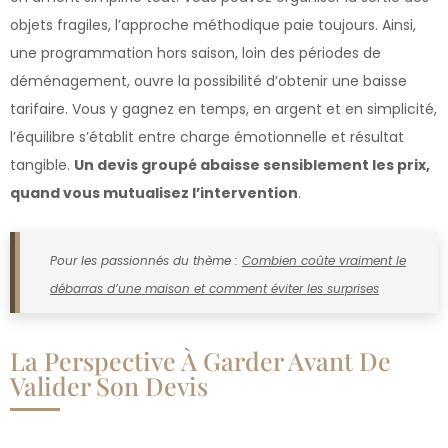
objets fragiles, l’approche méthodique paie toujours. Ainsi,
une programmation hors saison, loin des périodes de
déménagement, ouvre la possibilité d’obtenir une baisse
tarifaire. Vous y gagnez en temps, en argent et en simplicité,
l’équilibre s’établit entre charge émotionnelle et résultat
tangible.
Un devis groupé abaisse sensiblement les prix,
quand vous mutualisez l’intervention
.
Pour les passionnés du thème :
Combien coûte vraiment le
débarras d’une maison et comment éviter les surprises
La Perspective À Garder Avant De
Valider Son Devis