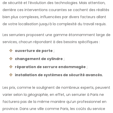
de sécurité et l’évolution des technologies. Mais attention,
derrière ces interventions courantes se cachent des réalités
bien plus complexes, influencées par divers facteurs allant
de votre localisation jusqu’à la complexité du travail requis.
Les serruriers proposent une gamme étonnamment large de
services, chacun répondant à des besoins spécifiques :
ouverture de porte
;
changement de cylindre
;
réparation de serrure endommagée
;
installation de systèmes de sécurité avancés.
Les prix, comme le soulignent de nombreux experts, peuvent
varier selon la
géographie,
en effet, un serrurier à Paris ne
facturera pas de la même manière qu’un professionnel en
province. Dans une ville comme Paris, les coûts du service