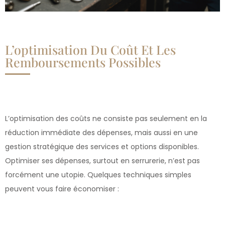
L’optimisation Du Coût Et Les
Remboursements Possibles
L’optimisation des coûts ne consiste pas seulement en la
réduction immédiate des dépenses, mais aussi en une
gestion stratégique des services et options disponibles.
Optimiser ses dépenses, surtout en serrurerie, n’est pas
forcément une utopie. Quelques techniques simples
peuvent vous faire économiser :