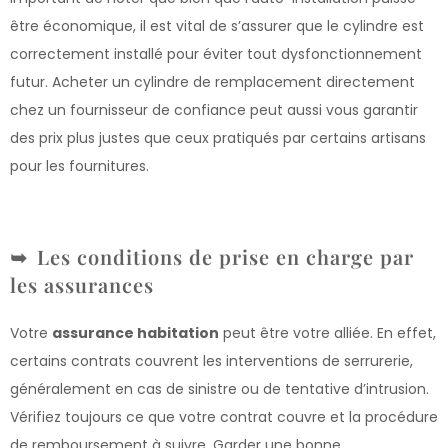
être économique, il est vital de s’assurer que le cylindre est
correctement installé pour éviter tout dysfonctionnement
futur. Acheter un cylindre de remplacement directement
chez un fournisseur de confiance peut aussi vous garantir
des prix plus justes que ceux pratiqués par certains artisans
pour les fournitures.
Les conditions de prise en charge par
les assurances
Votre
assurance habitation
peut être votre alliée. En effet,
certains contrats couvrent les interventions de serrurerie,
généralement en cas de sinistre ou de tentative d’intrusion.
Vérifiez toujours ce que votre contrat couvre et la procédure
de remboursement à suivre. Garder une bonne