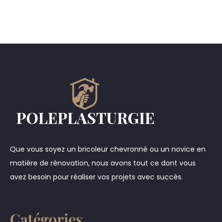
Que vous soyez un bricoleur chevronné ou un novice en
matière de rénovation, nous avons tout ce dont vous
avez besoin pour réaliser vos projets avec succès.
Catégories