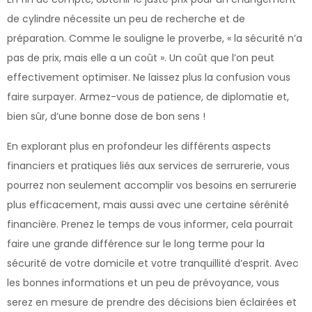
de cylindre nécessite un peu de recherche et de
préparation. Comme le souligne le proverbe, « la sécurité n’a
pas de prix, mais elle a un coût ». Un coût que l’on peut
effectivement optimiser. Ne laissez plus la confusion vous
faire surpayer. Armez-vous de patience, de diplomatie et,
bien sûr, d’une bonne dose de bon sens !
En explorant plus en profondeur les différents aspects
financiers et pratiques liés aux services de serrurerie, vous
pourrez non seulement accomplir vos besoins en serrurerie
plus efficacement, mais aussi avec une certaine sérénité
financière. Prenez le temps de vous informer, cela pourrait
faire une grande différence sur le long terme pour la
sécurité de votre domicile et votre tranquillité d’esprit. Avec
les bonnes informations et un peu de prévoyance, vous
serez en mesure de prendre des décisions bien éclairées et