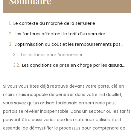
Sommaire
Le contexte du marché de la serrurerie
Les facteurs affectant le tarif d’un serrurier
L’optimisation du coût et les remboursements possibles
Les astuces pour économiser
Les conditions de prise en charge par les assurances
Si vous vous êtes déjà retrouvé devant votre porte, clé en
main, mais incapable de pénétrer dans votre nid douillet,
vous savez qu’un
artisan toulousain
en serrurerie peut
parfois se révéler indispensable. Dans un secteur où les tarifs
peuvent être aussi variés que les matériaux utilisés, il est
essentiel de démystifier le processus pour comprendre ce