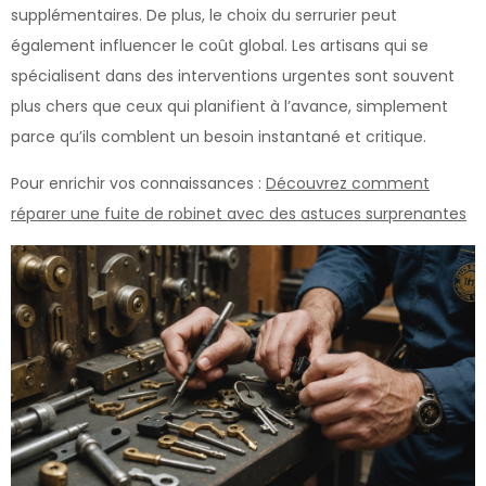
supplémentaires. De plus, le choix du serrurier peut
également influencer le coût global. Les artisans qui se
spécialisent dans des interventions urgentes sont souvent
plus chers que ceux qui planifient à l’avance, simplement
parce qu’ils comblent un besoin instantané et critique.
Pour enrichir vos connaissances :
Découvrez comment
réparer une fuite de robinet avec des astuces surprenantes