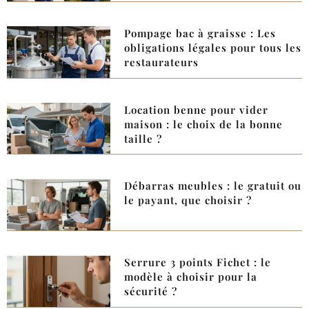
Pompage bac à graisse : Les
obligations légales pour tous les
restaurateurs
Location benne pour vider
maison : le choix de la bonne
taille ?
Débarras meubles : le gratuit ou
le payant, que choisir ?
Serrure 3 points Fichet : le
modèle à choisir pour la
sécurité ?