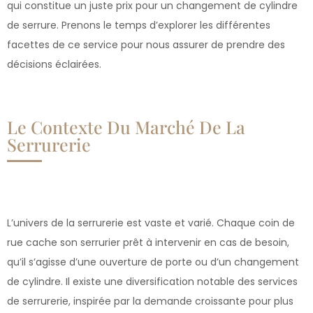
qui constitue un juste prix pour un changement de cylindre
de serrure. Prenons le temps d’explorer les différentes
facettes de ce service pour nous assurer de prendre des
décisions éclairées.
Le Contexte Du Marché De La
Serrurerie
L’univers de la serrurerie est vaste et varié. Chaque coin de
rue cache son serrurier prêt à intervenir en cas de besoin,
qu’il s’agisse d’une ouverture de porte ou d’un changement
de cylindre. Il existe une diversification notable des services
de serrurerie, inspirée par la demande croissante pour plus