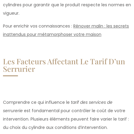
cylindres pour garantir que le produit respecte les normes en
vigueur.
Pour enrichir vos connaissances :
Rénover malin : les secrets
inattendus pour métamorphoser votre maison
Les Facteurs Affectant Le Tarif D’un
Serrurier
Comprendre ce qui influence le
tarif des services de
serrurerie
est fondamental pour contrôler le coût de votre
intervention. Plusieurs éléments peuvent faire varier le tarif :
du choix du cylindre aux conditions d’intervention.