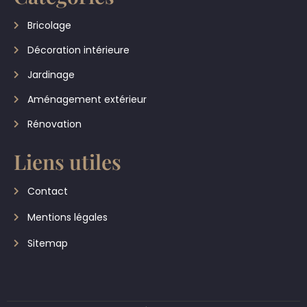
Bricolage
Décoration intérieure
Jardinage
Aménagement extérieur
Rénovation
Liens utiles
Contact
Mentions légales
Sitemap