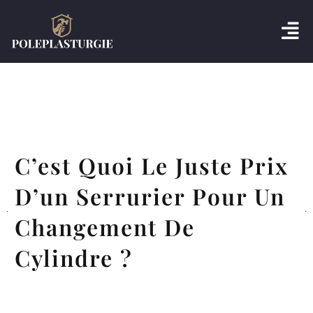
C’est Quoi Le Juste Prix
D’un Serrurier Pour Un
Changement De
Cylindre ?