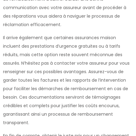
communication avec votre assureur avant de procéder à
des réparations vous aidera à naviguer le processus de
réclamation efficacement.
Il arrive également que certaines assurances maison
incluent des prestations d’urgence gratuites ou à tarifs
réduits, mais cette option reste souvent méconnue des
assurés. N’hésitez pas à contacter votre assureur pour vous
renseigner sur ces possibles avantages. Assurez-vous de
garder toutes les factures et les rapports de l’intervention
pour faciliter les démarches de remboursement en cas de
besoin. Ces documentations serviront de témoignages
crédibles et complets pour justifier les coûts encourus,
garantissant ainsi un processus de remboursement
transparent.
En fin de compte, obtenir le juste prix pour un changement