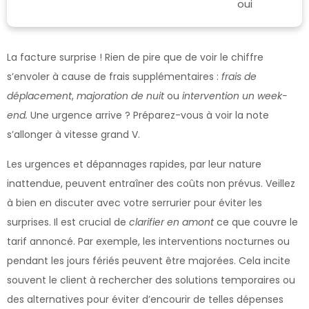
oui
La facture surprise ! Rien de pire que de voir le chiffre
s’envoler à cause de frais supplémentaires :
frais de
déplacement
,
majoration de nuit
ou
intervention un week-
end.
Une urgence arrive ? Préparez-vous à voir la note
s’allonger à vitesse grand V.
Les urgences et dépannages rapides, par leur nature
inattendue, peuvent entraîner des coûts non prévus. Veillez
à bien en discuter avec votre serrurier pour éviter les
surprises. Il est crucial de
clarifier en amont
ce que couvre le
tarif annoncé. Par exemple, les interventions nocturnes ou
pendant les jours fériés peuvent être majorées. Cela incite
souvent le client à rechercher des solutions temporaires ou
des alternatives pour éviter d’encourir de telles dépenses