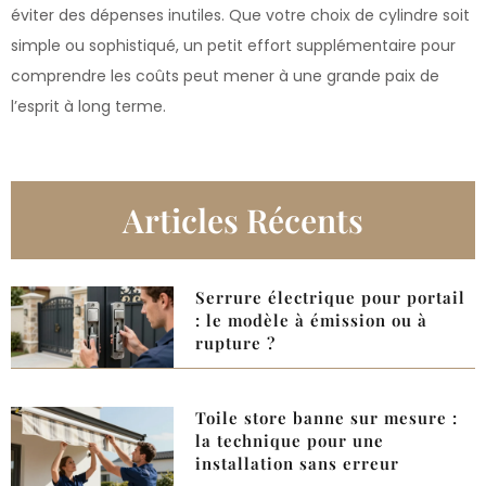
éviter des dépenses inutiles. Que votre choix de cylindre soit
simple ou sophistiqué, un petit effort supplémentaire pour
comprendre les coûts peut mener à une grande paix de
l’esprit à long terme.
Articles Récents
Serrure électrique pour portail
: le modèle à émission ou à
rupture ?
Toile store banne sur mesure :
la technique pour une
installation sans erreur