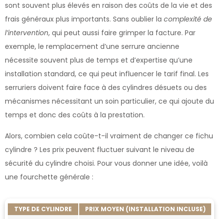
sont souvent plus élevés en raison des coûts de la vie et des
frais généraux plus importants. Sans oublier la
complexité de
l’intervention
, qui peut aussi faire grimper la facture. Par
exemple, le remplacement d’une serrure ancienne
nécessite souvent plus de temps et d’expertise qu’une
installation standard, ce qui peut influencer le tarif final. Les
serruriers doivent faire face à des cylindres désuets ou des
mécanismes nécessitant un soin particulier, ce qui ajoute du
temps et donc des coûts à la prestation.
Alors, combien cela coûte-t-il vraiment de changer ce fichu
cylindre ? Les prix peuvent fluctuer suivant le niveau de
sécurité du cylindre choisi. Pour vous donner une idée, voilà
une fourchette générale :
TYPE DE CYLINDRE
PRIX MOYEN (INSTALLATION INCLUSE)