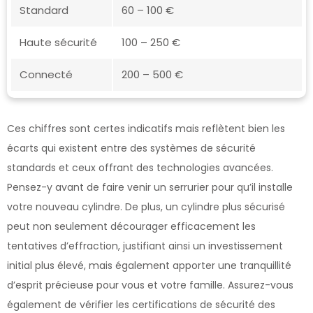
Standard
60 – 100 €
Haute sécurité
100 – 250 €
Connecté
200 – 500 €
Ces chiffres sont certes indicatifs mais reflètent bien les
écarts qui existent entre des systèmes de sécurité
standards et ceux offrant des technologies avancées.
Pensez-y avant de faire venir un serrurier pour qu’il installe
votre nouveau cylindre. De plus, un cylindre plus sécurisé
peut non seulement décourager efficacement les
tentatives d’effraction, justifiant ainsi un investissement
initial plus élevé, mais également apporter une tranquillité
d’esprit précieuse pour vous et votre famille. Assurez-vous
également de vérifier les certifications de sécurité des