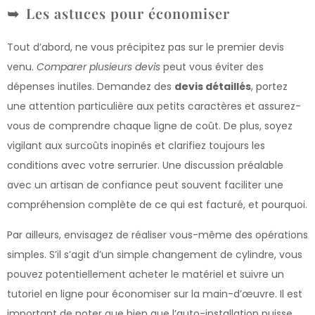
Les astuces pour économiser
Tout d’abord, ne vous précipitez pas sur le premier devis
venu.
Comparer plusieurs devis
peut vous éviter des
dépenses inutiles. Demandez des
devis détaillés
, portez
une attention particulière aux petits caractères et assurez-
vous de comprendre chaque ligne de coût. De plus, soyez
vigilant aux surcoûts inopinés et clarifiez toujours les
conditions avec votre serrurier. Une discussion préalable
avec un artisan de confiance peut souvent faciliter une
compréhension complète de ce qui est facturé, et pourquoi.
Par ailleurs, envisagez de réaliser vous-même des opérations
simples. S’il s’agit d’un simple changement de cylindre, vous
pouvez potentiellement acheter le matériel et suivre un
tutoriel en ligne pour économiser sur la main-d’œuvre. Il est
important de noter que bien que l’auto-installation puisse