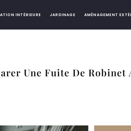
ATION INTÉRIEURE
JARDINAGE
AMÉNAGEMENT EXTÉ
rer Une Fuite De Robinet 