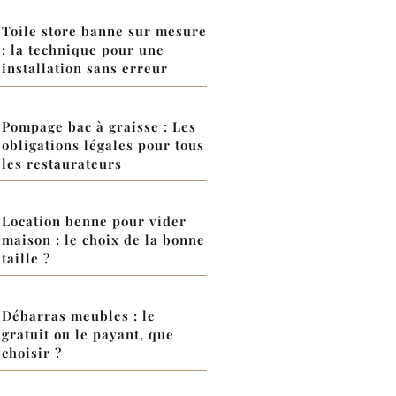
Toile store banne sur mesure
: la technique pour une
installation sans erreur
Pompage bac à graisse : Les
obligations légales pour tous
les restaurateurs
Location benne pour vider
maison : le choix de la bonne
taille ?
Débarras meubles : le
gratuit ou le payant, que
choisir ?