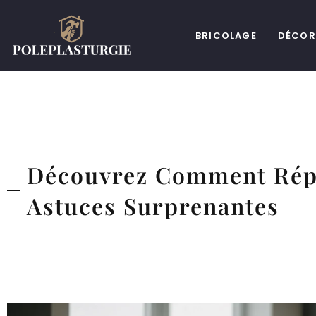
BRICOLAGE
DÉCOR
Découvrez Comment Répa
Astuces Surprenantes