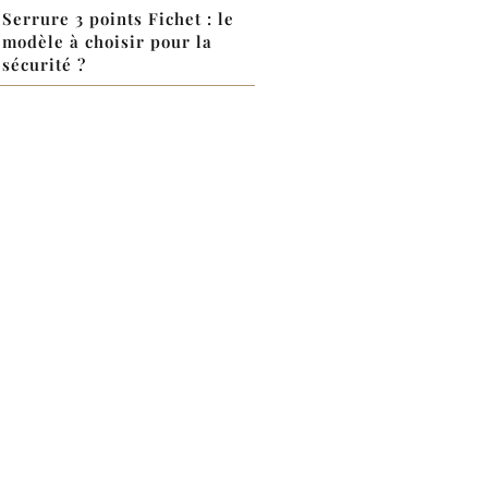
Serrure 3 points Fichet : le
modèle à choisir pour la
sécurité ?