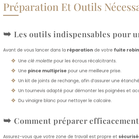
Préparation Et Outils Nécess
Les outils indispensables pour u
Avant de vous lancer dans la
réparation
de votre
fuite robi
Une
clé molette
pour les écrous récalcitrants.
Une
pince multiprise
pour une meilleure prise.
Un kit de joints de rechange, afin d’assurer une étanché
Un tournevis adapté pour démonter les poignées et ac
Du vinaigre blanc pour nettoyer le calcaire.
Comment préparer efficacement l
Assurez-vous que votre zone de travail est propre et
sécurisé