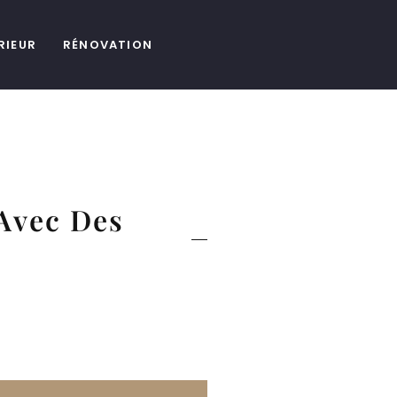
RIEUR
RÉNOVATION
Avec Des