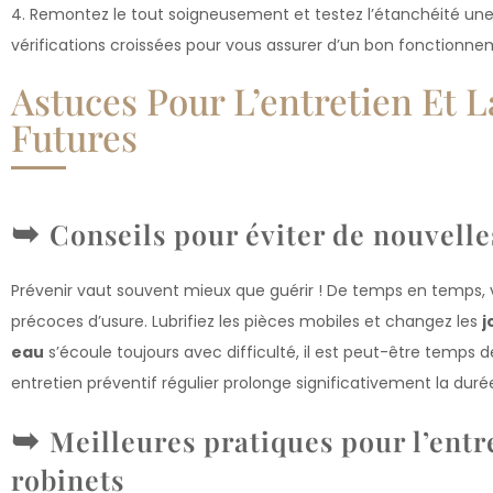
4. Remontez le tout soigneusement et testez l’étanchéité une f
vérifications croissées pour vous assurer d’un bon fonctionne
Astuces Pour L’entretien Et 
Futures
Conseils pour éviter de nouvelle
Prévenir vaut souvent mieux que guérir ! De temps en temps, 
précoces d’usure. Lubrifiez les pièces mobiles et changez les
j
eau
s’écoule toujours avec difficulté, il est peut-être temps d
entretien préventif régulier prolonge significativement la durée
Meilleures pratiques pour l’entr
robinets