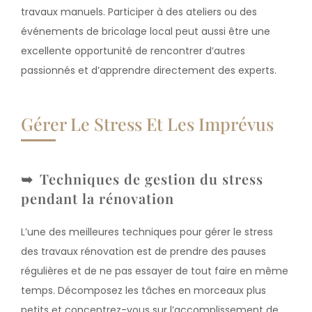
travaux manuels. Participer à des ateliers ou des
événements de bricolage local peut aussi être une
excellente opportunité de rencontrer d’autres
passionnés et d’apprendre directement des experts.
Gérer Le Stress Et Les Imprévus
Techniques de gestion du stress
pendant la rénovation
L’une des meilleures techniques pour gérer le stress
des travaux rénovation est de prendre des pauses
régulières et de ne pas essayer de tout faire en même
temps. Décomposez les tâches en morceaux plus
petits et concentrez-vous sur l’accomplissement de