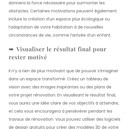
donnera la force nécessaire pour surmonter les
obstacles. Certaines motivations peuvent également
inclure la création d’un espace plus écologique ou
l’adaptation de votre habitation à de nouvelles
circonstances de vie, comme l’arrivée d’un enfant.
Visualiser le résultat final pour
rester motivé
Il n’y a rien de plus motivant que de pouvoir s’imaginer
dans un espace transformé. Créez un tableau de
vision avec des images inspirantes ou des plans de
votre projet rénovation. En visualisant le résultat final,
vous aurez une idée claire de vos objectifs à atteindre,
et cela vous encouragera à persévérer pendant les
travaux de rénovation. Vous pouvez utiliser des logiciels
de design gratuits pour créer des modèles 3D de votre