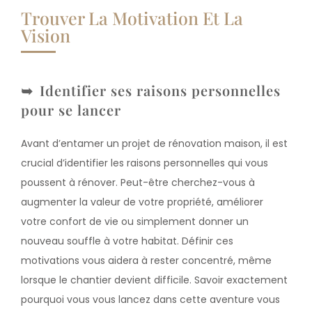
Trouver La Motivation Et La
Vision
Identifier ses raisons personnelles
pour se lancer
Avant d’entamer un projet de rénovation maison, il est
crucial d’identifier les raisons personnelles qui vous
poussent à rénover. Peut-être cherchez-vous à
augmenter la valeur de votre propriété, améliorer
votre confort de vie ou simplement donner un
nouveau souffle à votre habitat. Définir ces
motivations vous aidera à rester concentré, même
lorsque le chantier devient difficile. Savoir exactement
pourquoi vous vous lancez dans cette aventure vous