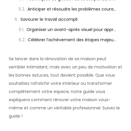
Anticiper et résoudre les problèmes courants
Savourer le travail accompli
Organiser un avant-après visuel pour apprécier le changement
Célébrer l’achèvement des étapes majeures
Se lancer dans la rénovation de sa maison peut
sembler intimidant, mais avec un peu de motivation et
les bonnes astuces, tout devient possible. Que vous
souhaitiez rafraîchir votre intérieur ou transformer
complètement votre espace, notre guide vous
expliquera comment rénover votre maison vous-
même et comme un véritable professionnel. Suivez le
guide !