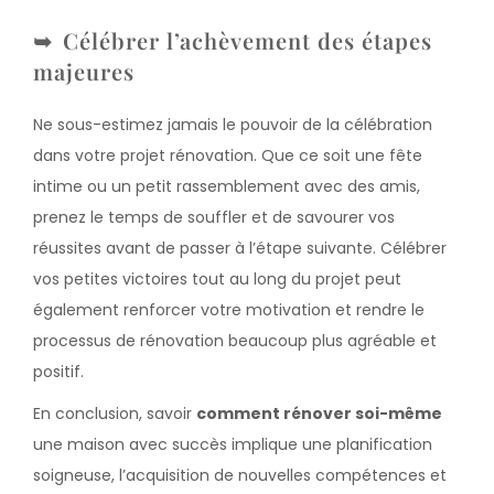
Célébrer l’achèvement des étapes
majeures
Ne sous-estimez jamais le pouvoir de la célébration
dans votre projet rénovation. Que ce soit une fête
intime ou un petit rassemblement avec des amis,
prenez le temps de souffler et de savourer vos
réussites avant de passer à l’étape suivante. Célébrer
vos petites victoires tout au long du projet peut
également renforcer votre motivation et rendre le
processus de rénovation beaucoup plus agréable et
positif.
En conclusion, savoir
comment rénover soi-même
une maison avec succès implique une planification
soigneuse, l’acquisition de nouvelles compétences et