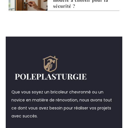
sécurité ?
Que vous soyez un bricoleur chevronné ou un
novice en matière de rénovation, nous avons tout
ce dont vous avez besoin pour réaliser vos projets
avec succès.