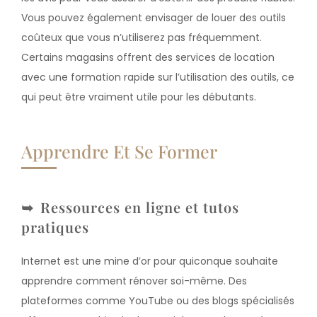
Vous pouvez également envisager de louer des outils
coûteux que vous n’utiliserez pas fréquemment.
Certains magasins offrent des services de location
avec une formation rapide sur l’utilisation des outils, ce
qui peut être vraiment utile pour les débutants.
Apprendre Et Se Former
Ressources en ligne et tutos
pratiques
Internet est une mine d’or pour quiconque souhaite
apprendre comment rénover soi-même. Des
plateformes comme YouTube ou des blogs spécialisés