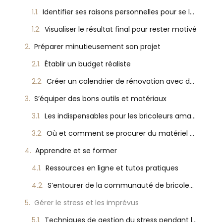
Identifier ses raisons personnelles pour se lancer
Visualiser le résultat final pour rester motivé
Préparer minutieusement son projet
Établir un budget réaliste
Créer un calendrier de rénovation avec des étapes claires
S’équiper des bons outils et matériaux
Les indispensables pour les bricoleurs amateurs
Où et comment se procurer du matériel de qualité
Apprendre et se former
Ressources en ligne et tutos pratiques
S’entourer de la communauté de bricoleurs pour des conseils
Gérer le stress et les imprévus
Techniques de gestion du stress pendant la rénovation