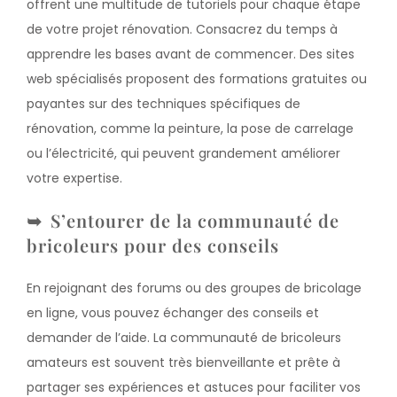
offrent une multitude de tutoriels pour chaque étape
de votre projet rénovation. Consacrez du temps à
apprendre les bases avant de commencer. Des sites
web spécialisés proposent des formations gratuites ou
payantes sur des techniques spécifiques de
rénovation, comme la peinture, la pose de carrelage
ou l’électricité, qui peuvent grandement améliorer
votre expertise.
S’entourer de la communauté de
bricoleurs pour des conseils
En rejoignant des forums ou des groupes de bricolage
en ligne, vous pouvez échanger des conseils et
demander de l’aide. La communauté de bricoleurs
amateurs est souvent très bienveillante et prête à
partager ses expériences et astuces pour faciliter vos