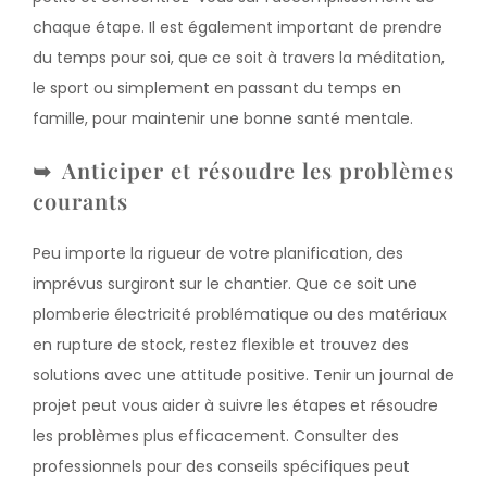
chaque étape. Il est également important de prendre
du temps pour soi, que ce soit à travers la méditation,
le sport ou simplement en passant du temps en
famille, pour maintenir une bonne santé mentale.
Anticiper et résoudre les problèmes
courants
Peu importe la rigueur de votre planification, des
imprévus surgiront sur le chantier. Que ce soit une
plomberie électricité problématique ou des matériaux
en rupture de stock, restez flexible et trouvez des
solutions avec une attitude positive. Tenir un journal de
projet peut vous aider à suivre les étapes et résoudre
les problèmes plus efficacement. Consulter des
professionnels pour des conseils spécifiques peut