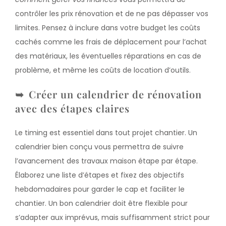
contrôler les prix rénovation et de ne pas dépasser vos
limites. Pensez à inclure dans votre budget les coûts
cachés comme les frais de déplacement pour l’achat
des matériaux, les éventuelles réparations en cas de
problème, et même les coûts de location d’outils.
Créer un calendrier de rénovation
avec des étapes claires
Le timing est essentiel dans tout projet chantier. Un
calendrier bien conçu vous permettra de suivre
l’avancement des travaux maison étape par étape.
Élaborez une liste d’étapes et fixez des objectifs
hebdomadaires pour garder le cap et faciliter le
chantier. Un bon calendrier doit être flexible pour
s’adapter aux imprévus, mais suffisamment strict pour