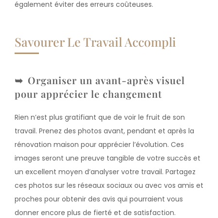
également éviter des erreurs coûteuses.
Savourer Le Travail Accompli
Organiser un avant-après visuel
pour apprécier le changement
Rien n’est plus gratifiant que de voir le fruit de son
travail. Prenez des photos avant, pendant et après la
rénovation maison pour apprécier l’évolution. Ces
images seront une preuve tangible de votre succès et
un excellent moyen d’analyser votre travail. Partagez
ces photos sur les réseaux sociaux ou avec vos amis et
proches pour obtenir des avis qui pourraient vous
donner encore plus de fierté et de satisfaction.