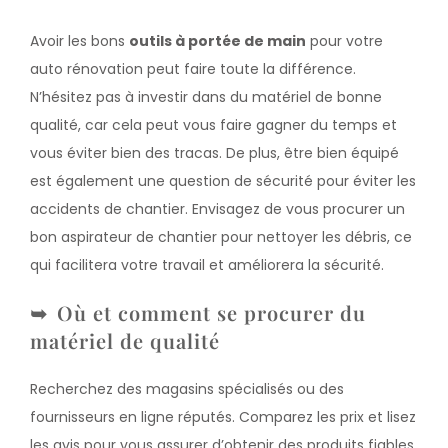
Avoir les bons
outils à portée de main
pour votre
auto rénovation peut faire toute la différence.
N’hésitez pas à investir dans du matériel de bonne
qualité, car cela peut vous faire gagner du temps et
vous éviter bien des tracas. De plus, être bien équipé
est également une question de sécurité pour éviter les
accidents de chantier. Envisagez de vous procurer un
bon aspirateur de chantier pour nettoyer les débris, ce
qui facilitera votre travail et améliorera la sécurité.
Où et comment se procurer du
matériel de qualité
Recherchez des magasins spécialisés ou des
fournisseurs en ligne réputés. Comparez les prix et lisez
les avis pour vous assurer d’obtenir des produits fiables.