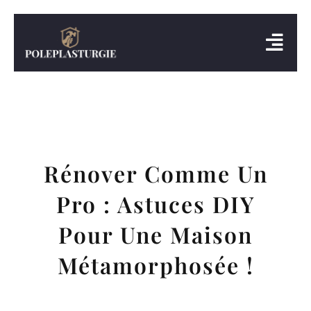
Rénover Comme Un
Pro : Astuces DIY
Pour Une Maison
Métamorphosée !