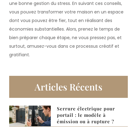
une bonne gestion du stress. En suivant ces conseils,
vous pouvez transformer votre maison en un espace
dont vous pouvez être fier, tout en réalisant des
économies substantielles. Alors, prenez le temps de
bien préparer chaque étape, ne vous pressez pas, et
surtout, amusez-vous dans ce processus créatif et
gratifiant.
Articles Récents
Serrure électrique pour
portail : le modèle à
émission ou à rupture ?