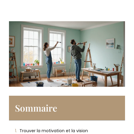
Sommaire
Trouver la motivation et la vision