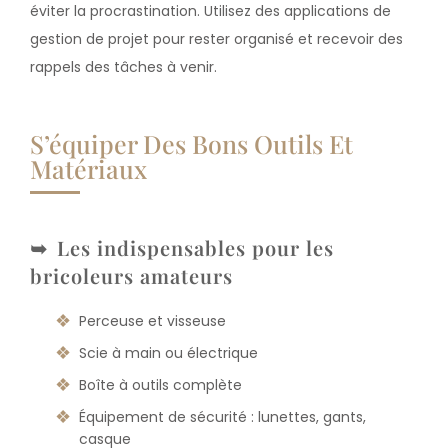
éviter la procrastination. Utilisez des applications de
gestion de projet pour rester organisé et recevoir des
rappels des tâches à venir.
S’équiper Des Bons Outils Et
Matériaux
Les indispensables pour les
bricoleurs amateurs
Perceuse et visseuse
Scie à main ou électrique
Boîte à outils complète
Équipement de sécurité : lunettes, gants,
casque