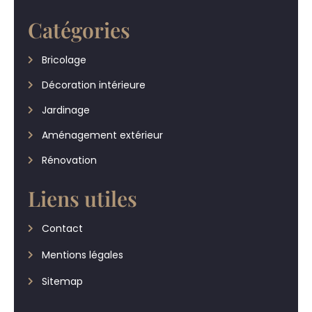
Catégories
Bricolage
Décoration intérieure
Jardinage
Aménagement extérieur
Rénovation
Liens utiles
Contact
Mentions légales
Sitemap