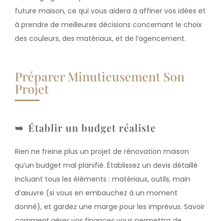
future maison, ce qui vous aidera à affiner vos idées et
à prendre de meilleures décisions concernant le choix
des couleurs, des matériaux, et de l’agencement.
Préparer Minutieusement Son
Projet
Établir un budget réaliste
Rien ne freine plus un projet de rénovation maison
qu’un budget mal planifié. Établissez un devis détaillé
incluant tous les éléments : matériaux, outils, main
d’œuvre (si vous en embauchez à un moment
donné), et gardez une marge pour les imprévus. Savoir
comment gérer vos finances
vous permettra de