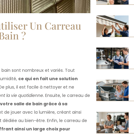
tiliser Un Carreau
Bain ?
e bain sont nombreux et variés. Tout
humidité,
ce qui en fait une solution
e plus, il est facile à nettoyer et ne
nt la vie quotidienne.
Ensuite, le carreau de
otre salle de bain grâce à sa
 de jouer avec la lumière, créant ainsi
dédiée au bien-être. Enfin, le carreau de
frant ainsi un large choix pour