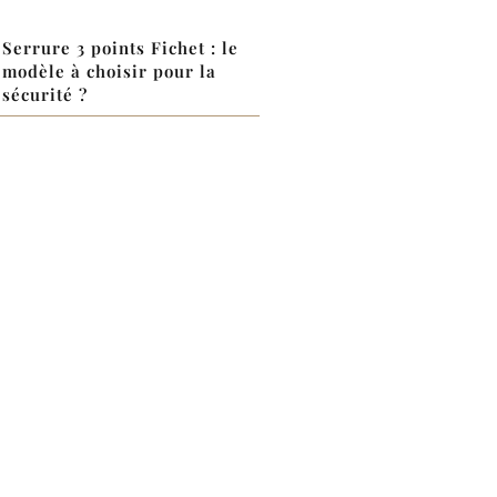
Serrure 3 points Fichet : le
modèle à choisir pour la
sécurité ?