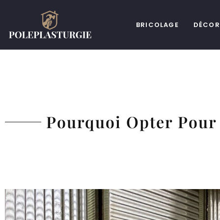
BRICOLAGE
DÉCOR
Pourquoi Opter Pour 