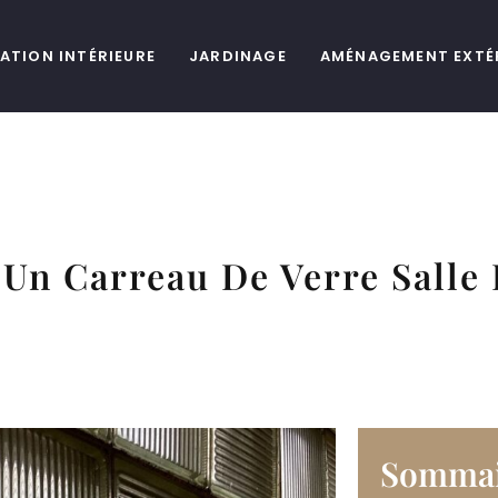
ATION INTÉRIEURE
JARDINAGE
AMÉNAGEMENT EXTÉ
Un Carreau De Verre Salle 
Sommai