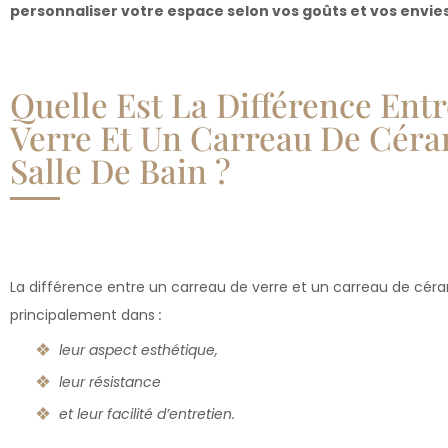
personnaliser votre espace selon vos goûts et vos envies
Quelle Est La Différence Ent
Verre Et Un Carreau De Céra
Salle De Bain ?
La différence entre un carreau de verre et un carreau de céra
principalement dans
:
leur aspect esthétique,
leur résistance
et leur facilité d’entretien.