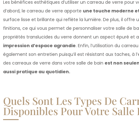
Les bénéfices esthétiques d’utiliser un carreau de verre pour v
d’abord, le carreau de verre apporte
une touche moderne et
surface lisse et brillante qui reflète la lumière. De plus, il off
finitions, ce qui vous permet de personnaliser votre salle de b
propriétés translucides du verre donnent un aspect épuré et a
impression d’espace agrandie
. Enfin, l’utilisation du carrea
également son entretien puisqu’il est résistant aux taches, à l’
des carreaux de verre dans votre salle de bain
est non seule
aussi pratique au quotidien.
Quels Sont Les Types De Car
Disponibles Pour Votre Salle 