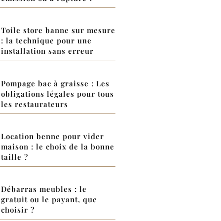
Toile store banne sur mesure
: la technique pour une
installation sans erreur
Pompage bac à graisse : Les
obligations légales pour tous
les restaurateurs
Location benne pour vider
maison : le choix de la bonne
taille ?
Débarras meubles : le
gratuit ou le payant, que
choisir ?