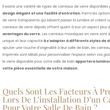
Il existe une variété de types de carreaux de verre disponibles 
design élégant et une facilité d’entretien.
Parmi les option
de verre transparents
qui laissent passer la lumière et créen
carreaux de verre dépolis offrent quant à eux un aspect plus d
avantages du verre.
Les carreaux mosaïques en verre sont é
unique et leur capacité
à s’adapter à différents styles de 
ajouter une touche d’originalité à leur salle de bain, les carre
imprimés
sont idéals pour personnaliser l’espace selon vos goû
le verre disponible pour votre salle de bain
apportera luminosi
cette pièce essentielle de votre maison.
Quels Sont Les Facteurs À P
Lors De L’installation D’un 
Pour Votre Salle De Bain ?