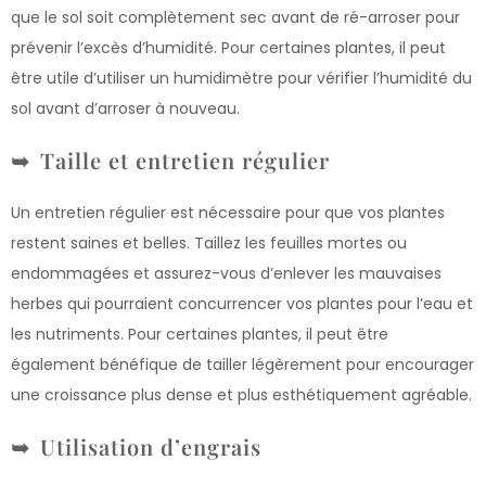
que le sol soit complètement sec avant de ré-arroser pour
prévenir l’excès d’humidité. Pour certaines plantes, il peut
être utile d’utiliser un humidimètre pour vérifier l’humidité du
sol avant d’arroser à nouveau.
Taille et entretien régulier
Un entretien régulier est nécessaire pour que vos plantes
restent saines et belles. Taillez les feuilles mortes ou
endommagées et assurez-vous d’enlever les mauvaises
herbes qui pourraient concurrencer vos plantes pour l’eau et
les nutriments. Pour certaines plantes, il peut être
également bénéfique de tailler légèrement pour encourager
une croissance plus dense et plus esthétiquement agréable.
Utilisation d’engrais