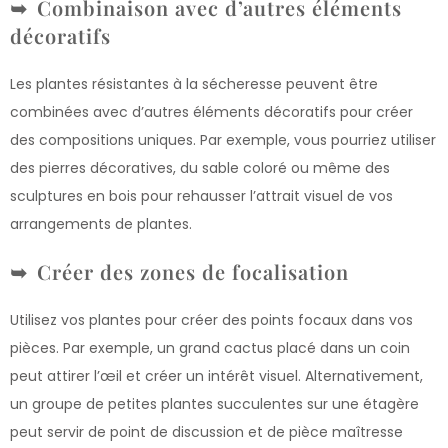
Combinaison avec d’autres éléments
décoratifs
Les plantes résistantes à la sécheresse peuvent être
combinées avec d’autres éléments décoratifs pour créer
des compositions uniques. Par exemple, vous pourriez utiliser
des pierres décoratives, du sable coloré ou même des
sculptures en bois pour rehausser l’attrait visuel de vos
arrangements de plantes.
Créer des zones de focalisation
Utilisez vos plantes pour créer des points focaux dans vos
pièces. Par exemple, un grand cactus placé dans un coin
peut attirer l’œil et créer un intérêt visuel. Alternativement,
un groupe de petites plantes succulentes sur une étagère
peut servir de point de discussion et de pièce maîtresse