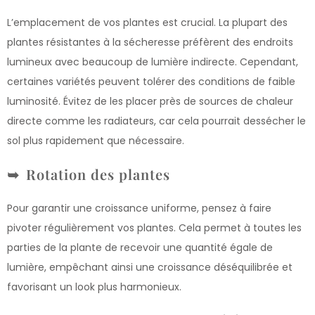
L’emplacement de vos plantes est crucial. La plupart des
plantes résistantes à la sécheresse préfèrent des endroits
lumineux avec beaucoup de lumière indirecte. Cependant,
certaines variétés peuvent tolérer des conditions de faible
luminosité. Évitez de les placer près de sources de chaleur
directe comme les radiateurs, car cela pourrait dessécher le
sol plus rapidement que nécessaire.
Rotation des plantes
Pour garantir une croissance uniforme, pensez à faire
pivoter régulièrement vos plantes. Cela permet à toutes les
parties de la plante de recevoir une quantité égale de
lumière, empêchant ainsi une croissance déséquilibrée et
favorisant un look plus harmonieux.