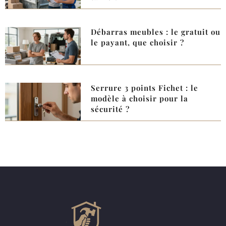
Débarras meubles : le gratuit ou
le payant, que choisir ?
Serrure 3 points Fichet : le
modèle à choisir pour la
sécurité ?