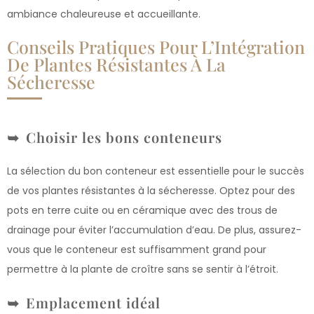
ambiance chaleureuse et accueillante.
Conseils Pratiques Pour L’Intégration
De Plantes Résistantes À La
Sécheresse
Choisir les bons conteneurs
La sélection du bon conteneur est essentielle pour le succès
de vos plantes résistantes à la sécheresse. Optez pour des
pots en terre cuite ou en céramique avec des trous de
drainage pour éviter l’accumulation d’eau. De plus, assurez-
vous que le conteneur est suffisamment grand pour
permettre à la plante de croître sans se sentir à l’étroit.
Emplacement idéal