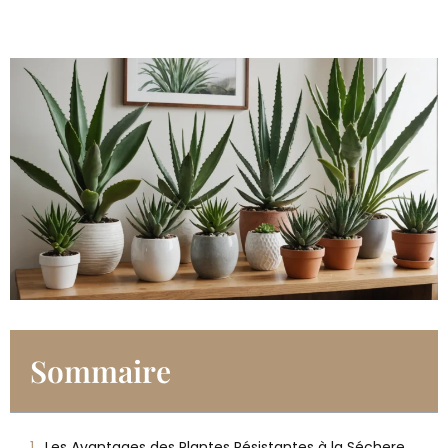
Sommaire
Les Avantages des Plantes Résistantes à la Sécheresse