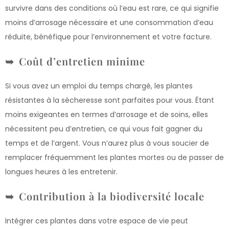
survivre dans des conditions où l’eau est rare, ce qui signifie
moins d’arrosage nécessaire et une consommation d’eau
réduite, bénéfique pour l’environnement et votre facture.
Coût d’entretien minime
Si vous avez un emploi du temps chargé, les plantes
résistantes à la sécheresse sont parfaites pour vous. Étant
moins exigeantes en termes d’arrosage et de soins, elles
nécessitent peu d’entretien, ce qui vous fait gagner du
temps et de l’argent. Vous n’aurez plus à vous soucier de
remplacer fréquemment les plantes mortes ou de passer de
longues heures à les entretenir.
Contribution à la biodiversité locale
Intégrer ces plantes dans votre espace de vie peut