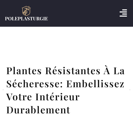
Plantes Résistantes À La
Sécheresse: Embellissez
Votre Intérieur
Durablement