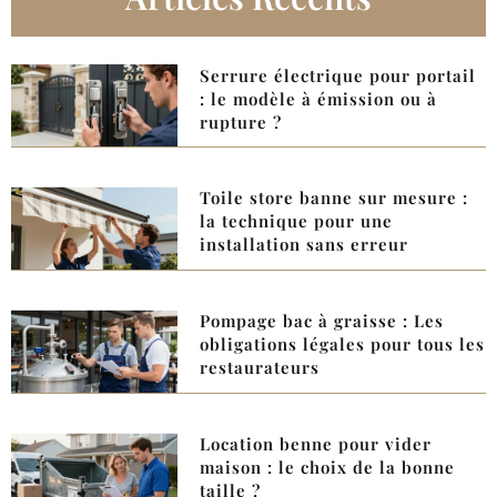
Serrure électrique pour portail
: le modèle à émission ou à
rupture ?
Toile store banne sur mesure :
la technique pour une
installation sans erreur
Pompage bac à graisse : Les
obligations légales pour tous les
restaurateurs
Location benne pour vider
maison : le choix de la bonne
taille ?