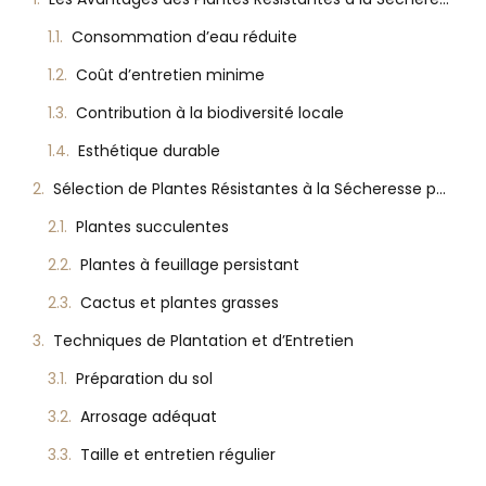
Consommation d’eau réduite
Coût d’entretien minime
Contribution à la biodiversité locale
Esthétique durable
Sélection de Plantes Résistantes à la Sécheresse pour la Maison
Plantes succulentes
Plantes à feuillage persistant
Cactus et plantes grasses
Techniques de Plantation et d’Entretien
Préparation du sol
Arrosage adéquat
Taille et entretien régulier