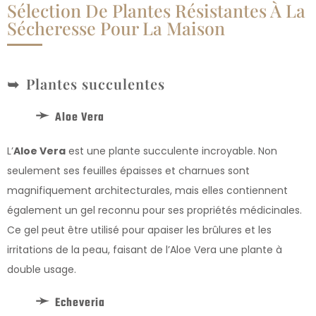
Sélection De Plantes Résistantes À La
Sécheresse Pour La Maison
Plantes succulentes
Aloe Vera
L’
Aloe Vera
est une plante succulente incroyable. Non
seulement ses feuilles épaisses et charnues sont
magnifiquement architecturales, mais elles contiennent
également un gel reconnu pour ses propriétés médicinales.
Ce gel peut être utilisé pour apaiser les brûlures et les
irritations de la peau, faisant de l’Aloe Vera une plante à
double usage.
Echeveria