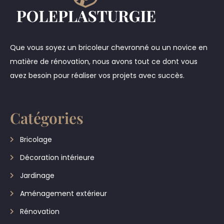
Que vous soyez un bricoleur chevronné ou un novice en
matière de rénovation, nous avons tout ce dont vous
avez besoin pour réaliser vos projets avec succès.
Catégories
Bricolage
Décoration intérieure
Jardinage
Aménagement extérieur
Rénovation