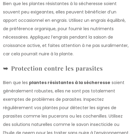
Bien que les plantes résistantes à la sécheresse soient
souvent peu exigeantes, elles peuvent bénéficier d’un
apport occasionnel en engrais. Utilisez un engrais équilibré,
de préférence organique, pour fournir les nutriments
nécessaires. Appliquez l’engrais pendant la saison de
croissance active, et faites attention à ne pas suralimenter,
car cela pourrait nuire à la plante.
Protection contre les parasites
Bien que les
plantes résistantes à la sécheresse
soient
généralement robustes, elles ne sont pas totalement
exemptes de problèmes de parasites. Inspectez
régulièrement vos plantes pour détecter les signes de
parasites comme les pucerons ou les cochenilles. Utilisez
des solutions naturelles comme le savon insecticide ou
l’huile de neem pour les traiter sans nuire à l’environnement.