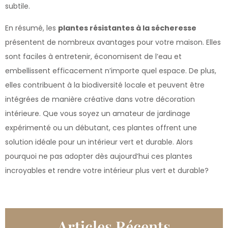
subtile.
En résumé, les
plantes résistantes à la sécheresse
présentent de nombreux avantages pour votre maison. Elles
sont faciles à entretenir, économisent de l’eau et
embellissent efficacement n’importe quel espace. De plus,
elles contribuent à la biodiversité locale et peuvent être
intégrées de manière créative dans votre décoration
intérieure. Que vous soyez un amateur de jardinage
expérimenté ou un débutant, ces plantes offrent une
solution idéale pour un intérieur vert et durable. Alors
pourquoi ne pas adopter dès aujourd’hui ces plantes
incroyables et rendre votre intérieur plus vert et durable?
Articles Récents