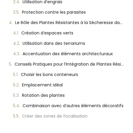
Utilisation d’engrais
Protection contre les parasites
Le Rôle des Plantes Résistantes à la Sécheresse dans la Décoration Intérieure
Création d’espaces verts
Utilisation dans des terrariums
Accentuation des éléments architecturaux
Conseils Pratiques pour l’Intégration de Plantes Résistantes à la Sécheresse
Choisir les bons conteneurs
Emplacement idéal
Rotation des plantes
Combinaison avec d’autres éléments décoratifs
Créer des zones de focalisation