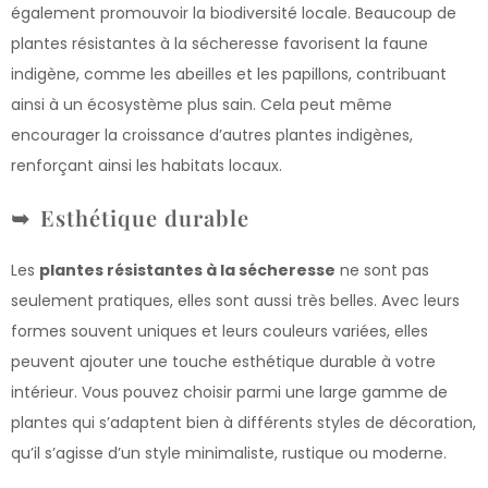
également promouvoir la biodiversité locale. Beaucoup de
plantes résistantes à la sécheresse favorisent la faune
indigène, comme les abeilles et les papillons, contribuant
ainsi à un écosystème plus sain. Cela peut même
encourager la croissance d’autres plantes indigènes,
renforçant ainsi les habitats locaux.
Esthétique durable
Les
plantes résistantes à la sécheresse
ne sont pas
seulement pratiques, elles sont aussi très belles. Avec leurs
formes souvent uniques et leurs couleurs variées, elles
peuvent ajouter une touche esthétique durable à votre
intérieur. Vous pouvez choisir parmi une large gamme de
plantes qui s’adaptent bien à différents styles de décoration,
qu’il s’agisse d’un style minimaliste, rustique ou moderne.