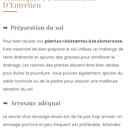
D’Entretien
Préparation du sol
Pour bien réussir vos
plantes résistantes à la sécheresse
,
il est essentiel de bien préparer le sol. Utilisez un mélange de
terre drainante et ajoutez des graviers pour améliorer le
drainage. Les racines des plantes doivent être bien aérées
pour éviter la pourriture. Vous pouvez également ajouter du
sable horticole ou de la perlite pour assurer une meilleure
aération du sol.
Arrosage adéquat
Le secret d’un arrosage réussi est de ne pas trop arroser. Un
arrosage profond et peu fréquent est préférable. Attendez