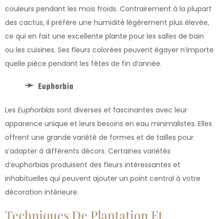
couleurs pendant les mois froids. Contrairement à la plupart
des cactus, il préfère une humidité légèrement plus élevée,
ce qui en fait une excellente plante pour les salles de bain
ou les cuisines. Ses fleurs colorées peuvent égayer n’importe
quelle pièce pendant les fêtes de fin d’année.
Euphorbia
Les
Euphorbias
sont diverses et fascinantes avec leur
apparence unique et leurs besoins en eau minimalistes. Elles
offrent une grande variété de formes et de tailles pour
s’adapter à différents décors. Certaines variétés
d’euphorbias produisent des fleurs intéressantes et
inhabituelles qui peuvent ajouter un point central à votre
décoration intérieure.
Techniques De Plantation Et