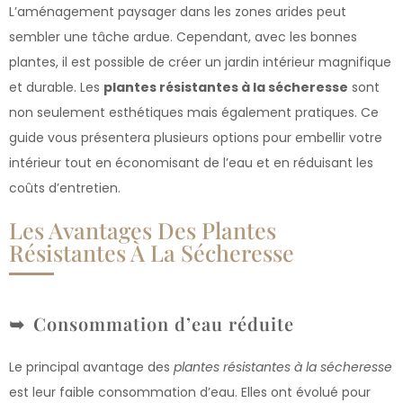
L’aménagement paysager dans les zones arides peut
sembler une tâche ardue. Cependant, avec les bonnes
plantes, il est possible de créer un jardin intérieur magnifique
et durable. Les
plantes résistantes à la sécheresse
sont
non seulement esthétiques mais également pratiques. Ce
guide vous présentera plusieurs options pour embellir votre
intérieur tout en économisant de l’eau et en réduisant les
coûts d’entretien.
Les Avantages Des Plantes
Résistantes À La Sécheresse
Consommation d’eau réduite
Le principal avantage des
plantes résistantes à la sécheresse
est leur faible consommation d’eau. Elles ont évolué pour