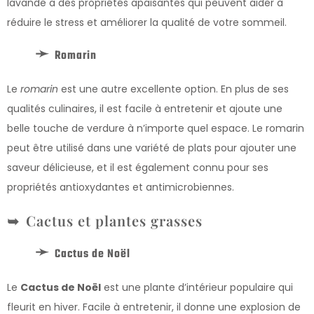
lavande a des propriétés apaisantes qui peuvent aider à
réduire le stress et améliorer la qualité de votre sommeil.
Romarin
Le
romarin
est une autre excellente option. En plus de ses
qualités culinaires, il est facile à entretenir et ajoute une
belle touche de verdure à n’importe quel espace. Le romarin
peut être utilisé dans une variété de plats pour ajouter une
saveur délicieuse, et il est également connu pour ses
propriétés antioxydantes et antimicrobiennes.
Cactus et plantes grasses
Cactus de Noël
Le
Cactus de Noël
est une plante d’intérieur populaire qui
fleurit en hiver. Facile à entretenir, il donne une explosion de