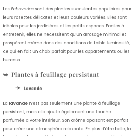
Les
Echeverias
sont des plantes succulentes populaires pour
leurs rosettes délicates et leurs couleurs variées. Elles sont
idéales pour les jardinières et les petits espaces. Faciles à
entretenir, elles ne nécessitent qu’un arrosage minimal et
prospèrent même dans des conditions de faible luminosité,
ce qui en fait un choix parfait pour les appartements ou les
bureaux.
Plantes à feuillage persistant
Lavande
La
lavande
n’est pas seulement une plante à feuillage
persistant, mais elle ajoute également une touche
parfumée à votre intérieur. Son arôme apaisant est parfait
pour créer une atmosphère relaxante. En plus d’être belle, la