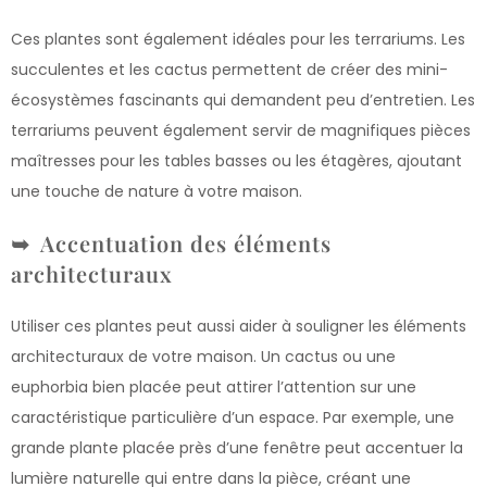
Ces plantes sont également idéales pour les terrariums. Les
succulentes et les cactus permettent de créer des mini-
écosystèmes fascinants qui demandent peu d’entretien. Les
terrariums peuvent également servir de magnifiques pièces
maîtresses pour les tables basses ou les étagères, ajoutant
une touche de nature à votre maison.
Accentuation des éléments
architecturaux
Utiliser ces plantes peut aussi aider à souligner les éléments
architecturaux de votre maison. Un cactus ou une
euphorbia bien placée peut attirer l’attention sur une
caractéristique particulière d’un espace. Par exemple, une
grande plante placée près d’une fenêtre peut accentuer la
lumière naturelle qui entre dans la pièce, créant une