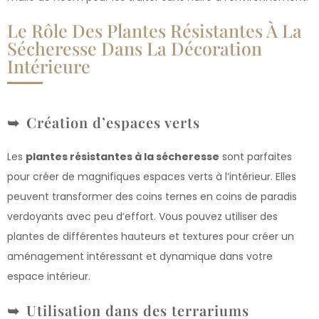
Le Rôle Des Plantes Résistantes À La
Sécheresse Dans La Décoration
Intérieure
Création d’espaces verts
Les
plantes résistantes à la sécheresse
sont parfaites
pour créer de magnifiques espaces verts à l’intérieur. Elles
peuvent transformer des coins ternes en coins de paradis
verdoyants avec peu d’effort. Vous pouvez utiliser des
plantes de différentes hauteurs et textures pour créer un
aménagement intéressant et dynamique dans votre
espace intérieur.
Utilisation dans des terrariums