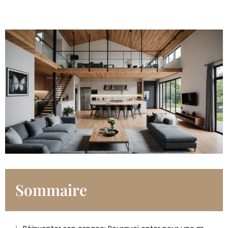
Sommaire