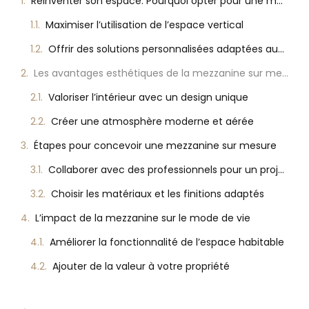
Réinventer son espace: Pourquoi opter pour une mezzanine sur mesure?
Maximiser l’utilisation de l’espace vertical
Offrir des solutions personnalisées adaptées aux besoins spécifiques
Les avantages esthétiques de la mezzanine sur mesure
Valoriser l’intérieur avec un design unique
Créer une atmosphère moderne et aérée
Étapes pour concevoir une mezzanine sur mesure
Collaborer avec des professionnels pour un projet réussi
Choisir les matériaux et les finitions adaptés
L’impact de la mezzanine sur le mode de vie
Améliorer la fonctionnalité de l’espace habitable
Ajouter de la valeur à votre propriété