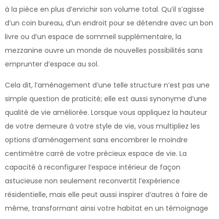
à la pièce en plus d’enrichir son volume total. Qu’il s’agisse
d’un coin bureau, d’un endroit pour se détendre avec un bon
livre ou d’un espace de sommeil supplémentaire, la
mezzanine ouvre un monde de nouvelles possibilités sans
emprunter d’espace au sol.
Cela dit, l’aménagement d’une telle structure n’est pas une
simple question de praticité; elle est aussi synonyme d’une
qualité de vie améliorée. Lorsque vous appliquez la hauteur
de votre demeure à votre style de vie, vous multipliez les
options d’aménagement sans encombrer le moindre
centimètre carré de votre précieux espace de vie. La
capacité à reconfigurer l’espace intérieur de façon
astucieuse non seulement reconvertit l’expérience
résidentielle, mais elle peut aussi inspirer d’autres à faire de
même, transformant ainsi votre habitat en un témoignage