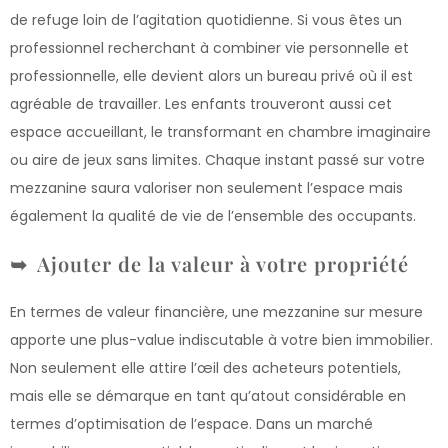
de refuge loin de l’agitation quotidienne. Si vous êtes un
professionnel recherchant à combiner vie personnelle et
professionnelle, elle devient alors un bureau privé où il est
agréable de travailler. Les enfants trouveront aussi cet
espace accueillant, le transformant en chambre imaginaire
ou aire de jeux sans limites. Chaque instant passé sur votre
mezzanine saura valoriser non seulement l’espace mais
également la qualité de vie de l’ensemble des occupants.
Ajouter de la valeur à votre propriété
En termes de valeur financière, une mezzanine sur mesure
apporte une plus-value indiscutable à votre bien immobilier.
Non seulement elle attire l’œil des acheteurs potentiels,
mais elle se démarque en tant qu’atout considérable en
termes d’optimisation de l’espace. Dans un marché