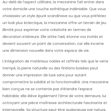
Au-delà de l’aspect utilitaire, la mezzanine fait entrer dans
votre domicile une touche esthétique indéniable. Que vous
choisissiez un style épuré scandinave ou que vous préfériez
un look plus éclectique, la mezzanine offre un terrain de jeu
illimité pour exprimer votre créativité en termes de
décoration intérieure. Elle attire l’œil, étonne vos invités et
devient souvent un point de conversation, car elle incarne
une dimension nouvelle dans votre espace de vie.
L’intégration de matériaux nobles et raffinés tels que le verre
trempé, la pierre naturelle ou des finitions boisées peut
donner une impression de luxe sans pour autant
compromettre la solidité et la fonctionnalité. Une mezzanine
bien conçue ne se contente pas d’étendre l’espace
habitable; elle élève également l’âme de votre demeure, lui
octroyant une pièce maîtresse architecturale fascinante et
intemporelle. Sa structure peut être audacieuse par nature,