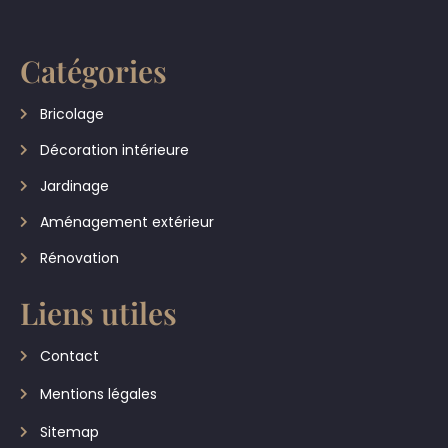
Catégories
Bricolage
Décoration intérieure
Jardinage
Aménagement extérieur
Rénovation
Liens utiles
Contact
Mentions légales
Sitemap