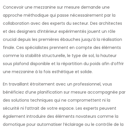
Concevoir une mezzanine sur mesure demande une
approche méthodique qui passe nécessairement par la
collaboration avec des experts du secteur. Des architectes
et des designers d’intérieur expérimentés jouent un rôle
crucial depuis les premières ébauches jusqu’à la réalisation
finale. Ces spécialistes prennent en compte des éléments
comme la stabilité structurelle, le type de sol, la hauteur
sous plafond disponible et la répartition du poids afin d’offrir
une mezzanine à la fois esthétique et solide.
En travaillant étroitement avec un professionnel, vous
bénéficiez d’une planification sur mesure accompagnée par
des solutions techniques qui ne compromettent ni la
sécurité ni l’attrait de votre espace. Les experts peuvent
également introduire des éléments novateurs comme la
domotique pour automatiser l’éclairage ou le contrôle de la