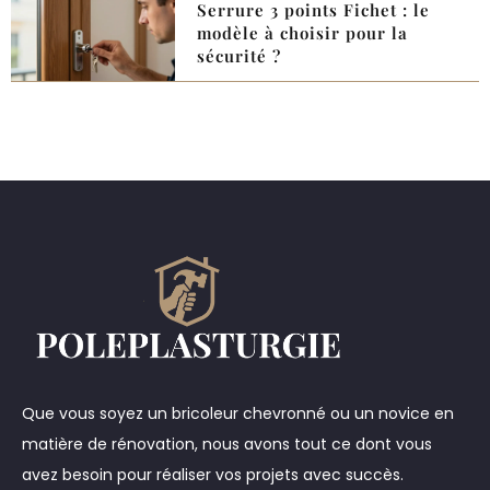
Serrure 3 points Fichet : le
modèle à choisir pour la
sécurité ?
Que vous soyez un bricoleur chevronné ou un novice en
matière de rénovation, nous avons tout ce dont vous
avez besoin pour réaliser vos projets avec succès.