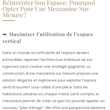
Réinventer Son Espace: Pourquoi
Opter Pour Une Mezzanine Sur
Mesure?
Maximiser l’utilisation de l’espace
vertical
Dans un monde où l’efficacité de l’espace devient
primordiale, repenser l’architecture intérieure de son
logement peut s’avérer une stratégie gagnante. La
construction d’une mezzanine sur mesure propose une
solution élégante et ingénieuse pour exploiter l’espace
vertical souvent sous-utilisé d’une pièce. Dans les
habitations urbaines où chaque mètre carré compte, la
mezzanine permet de créer ce que l’on pourrait appeler un
nouveau *plan d’étage*. Elle offre une perspective aérienne