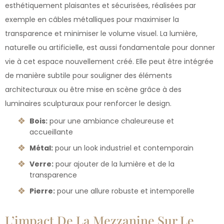
esthétiquement plaisantes et sécurisées, réalisées par
exemple en câbles métalliques pour maximiser la
transparence et minimiser le volume visuel. La lumière,
naturelle ou artificielle, est aussi fondamentale pour donner
vie à cet espace nouvellement créé. Elle peut être intégrée
de manière subtile pour souligner des éléments
architecturaux ou être mise en scène grâce à des
luminaires sculpturaux pour renforcer le design.
Bois:
pour une ambiance chaleureuse et
accueillante
Métal:
pour un look industriel et contemporain
Verre:
pour ajouter de la lumière et de la
transparence
Pierre:
pour une allure robuste et intemporelle
L’impact De La Mezzanine Sur Le