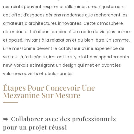
restreints peuvent respirer et s’illuminer, créant justement
cet effet d’espaces aériens modernes que recherchent les
amateurs d’architectures innovantes. Cette atmosphère
détendue est d’ailleurs propice à un mode de vie plus calme
et apaisé, invitant à la relaxation et au bien-être. En somme,
une mezzanine devient le catalyseur d’une expérience de
vie tout à fait inédite, imitant le style loft des appartements
new-yorkais et intégrant un design qui met en avant les
volumes ouverts et décloisonnés.
Étapes Pour Concevoir Une
Mezzanine Sur Mesure
Collaborer avec des professionnels
pour un projet réussi