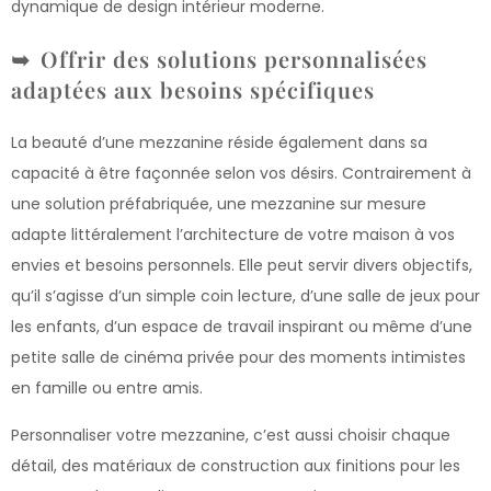
dynamique de design intérieur moderne.
Offrir des solutions personnalisées
adaptées aux besoins spécifiques
La beauté d’une mezzanine réside également dans sa
capacité à être façonnée selon vos désirs. Contrairement à
une solution préfabriquée, une mezzanine sur mesure
adapte littéralement l’architecture de votre maison à vos
envies et besoins personnels. Elle peut servir divers objectifs,
qu’il s’agisse d’un simple coin lecture, d’une salle de jeux pour
les enfants, d’un espace de travail inspirant ou même d’une
petite salle de cinéma privée pour des moments intimistes
en famille ou entre amis.
Personnaliser votre mezzanine, c’est aussi choisir chaque
détail, des matériaux de construction aux finitions pour les