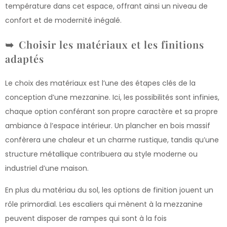
température dans cet espace, offrant ainsi un niveau de
confort et de modernité inégalé.
Choisir les matériaux et les finitions
adaptés
Le choix des matériaux est l’une des étapes clés de la
conception d’une mezzanine. Ici, les possibilités sont infinies,
chaque option conférant son propre caractère et sa propre
ambiance à l’espace intérieur. Un plancher en bois massif
confèrera une chaleur et un charme rustique, tandis qu’une
structure métallique contribuera au style moderne ou
industriel d’une maison.
En plus du matériau du sol, les options de finition jouent un
rôle primordial. Les escaliers qui mènent à la mezzanine
peuvent disposer de rampes qui sont à la fois