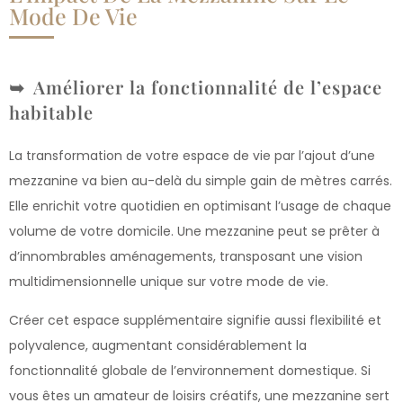
Mode De Vie
Améliorer la fonctionnalité de l’espace
habitable
La transformation de votre espace de vie par l’ajout d’une
mezzanine va bien au-delà du simple gain de mètres carrés.
Elle enrichit votre quotidien en optimisant l’usage de chaque
volume de votre domicile. Une mezzanine peut se prêter à
d’innombrables aménagements, transposant une vision
multidimensionnelle unique sur votre mode de vie.
Créer cet espace supplémentaire signifie aussi flexibilité et
polyvalence, augmentant considérablement la
fonctionnalité globale de l’environnement domestique. Si
vous êtes un amateur de loisirs créatifs, une mezzanine sert