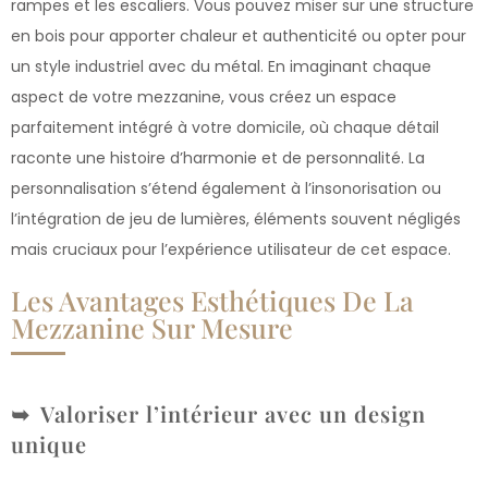
rampes et les escaliers. Vous pouvez miser sur une structure
en bois pour apporter chaleur et authenticité ou opter pour
un style industriel avec du métal. En imaginant chaque
aspect de votre mezzanine, vous créez un espace
parfaitement intégré à votre domicile, où chaque détail
raconte une histoire d’harmonie et de personnalité. La
personnalisation s’étend également à l’insonorisation ou
l’intégration de jeu de lumières, éléments souvent négligés
mais cruciaux pour l’expérience utilisateur de cet espace.
Les Avantages Esthétiques De La
Mezzanine Sur Mesure
Valoriser l’intérieur avec un design
unique