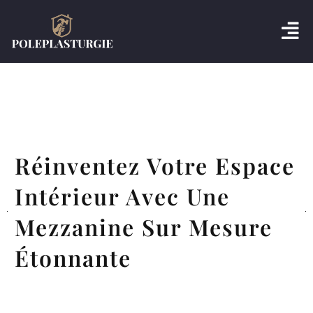
Réinventez Votre Espace
Intérieur Avec Une
Mezzanine Sur Mesure
Étonnante