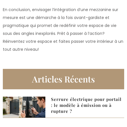
En conclusion, envisager l’intégration d’une mezzanine sur
mesure est une démarche à la fois avant-gardiste et
pragmatique qui promet de redéfinir votre espace de vie
sous des angles inexplorés. Prêt à passer à l’action?
Réinventez votre espace et faites passer votre intérieur à un
tout autre niveau!
Articles Récents
Serrure électrique pour portail
: le modèle à émission ou à
rupture ?