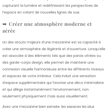
capturant la lumière et redéfinissant les perspectives de
l’espace en créant de nouvelles lignes de vue.
Créer une atmosphère moderne et
aérée
Un des atouts majeurs d’une mezzanine est sa capacité à
créer une atmosphère de légèreté et d’ouverture. Lorsqu’elle
est associée à des éléments tels que des parois vitrées ou
des garde-corps design, elle permet de maintenir une
connexion visuelle harmonieuse entre les différents niveaux
et espaces de votre intérieur. Cela induit une sensation
d’espace supplémentaire qui favorise une déco minimaliste
et qui allège instantanément l’environnement, non
seulement physiquement mais aussi visuellement.
Avec une mezzanine bien pensée, les espaces les plus