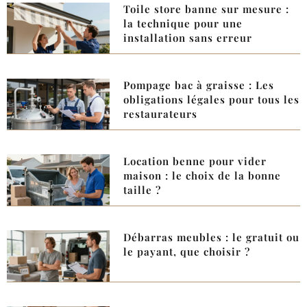
Toile store banne sur mesure :
la technique pour une
installation sans erreur
Pompage bac à graisse : Les
obligations légales pour tous les
restaurateurs
Location benne pour vider
maison : le choix de la bonne
taille ?
Débarras meubles : le gratuit ou
le payant, que choisir ?