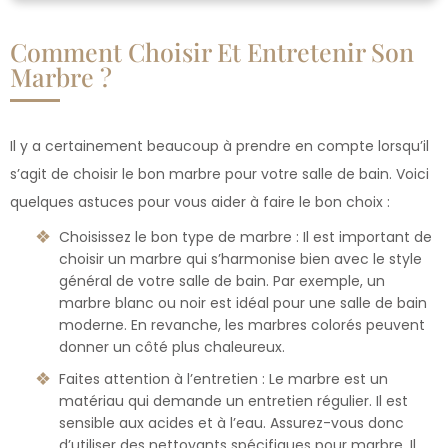
Comment Choisir Et Entretenir Son
Marbre ?
Il y a certainement beaucoup à prendre en compte lorsqu’il
s’agit de choisir le bon marbre pour votre salle de bain. Voici
quelques astuces pour vous aider à faire le bon choix :
Choisissez le bon type de marbre : Il est important de
choisir un marbre qui s’harmonise bien avec le style
général de votre salle de bain. Par exemple, un
marbre blanc ou noir est idéal pour une salle de bain
moderne. En revanche, les marbres colorés peuvent
donner un côté plus chaleureux.
Faites attention à l’entretien : Le marbre est un
matériau qui demande un entretien régulier. Il est
sensible aux acides et à l’eau. Assurez-vous donc
d’utiliser des nettoyants spécifiques pour marbre. Il