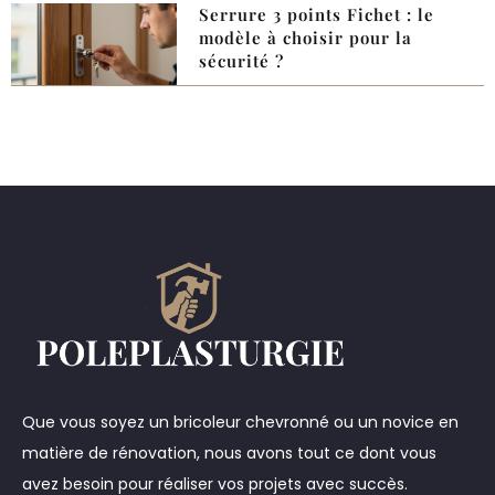
Serrure 3 points Fichet : le
modèle à choisir pour la
sécurité ?
Que vous soyez un bricoleur chevronné ou un novice en
matière de rénovation, nous avons tout ce dont vous
avez besoin pour réaliser vos projets avec succès.