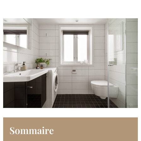
Sommaire