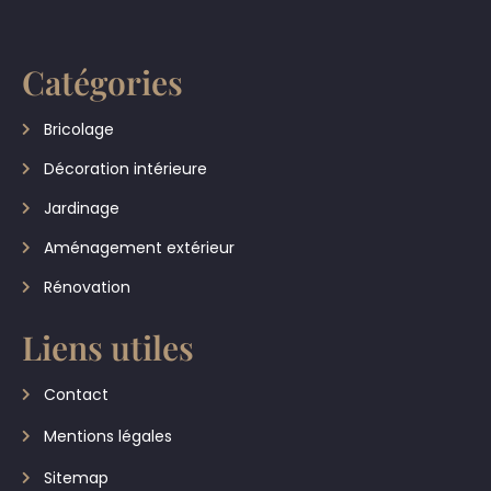
Catégories
Bricolage
Décoration intérieure
Jardinage
Aménagement extérieur
Rénovation
Liens utiles
Contact
Mentions légales
Sitemap