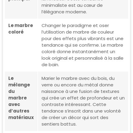
minimaliste est au cœur de
l’élégance moderne.
Le marbre
Changer le paradigme et oser
coloré
l’utilisation de marbre de couleur
pour des effets plus vibrants est une
tendance qui se confirme. Le marbre
coloré donne instantanément un
look original et personnalisé à la salle
de bain.
Le
Marier le marbre avec du bois, du
mélange
verre ou encore du métal donne
du
naissance à une fusion de textures
marbre
qui crée un effet de profondeur et un
avec
contraste intéressant. Cette
d’autres
tendance s’inscrit dans une volonté
matériaux
de créer un décor qui sort des
sentiers battus.