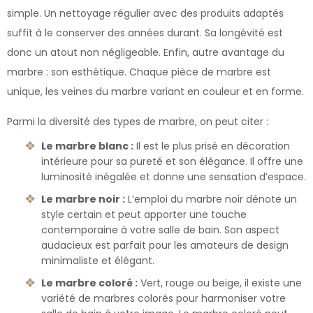
simple. Un nettoyage régulier avec des produits adaptés
suffit à le conserver des années durant. Sa longévité est
donc un atout non négligeable. Enfin, autre avantage du
marbre : son esthétique. Chaque pièce de marbre est
unique, les veines du marbre variant en couleur et en forme.
Parmi la diversité des types de marbre, on peut citer :
Le marbre blanc :
Il est le plus prisé en décoration
intérieure pour sa pureté et son élégance. Il offre une
luminosité inégalée et donne une sensation d’espace.
Le marbre noir :
L’emploi du marbre noir dénote un
style certain et peut apporter une touche
contemporaine à votre salle de bain. Son aspect
audacieux est parfait pour les amateurs de design
minimaliste et élégant.
Le marbre coloré :
Vert, rouge ou beige, il existe une
variété de marbres colorés pour harmoniser votre