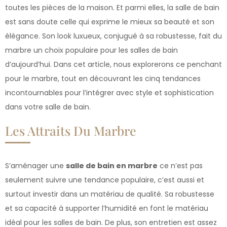
toutes les pièces de la maison. Et parmi elles, la salle de bain
est sans doute celle qui exprime le mieux sa beauté et son
élégance. Son look luxueux, conjugué à sa robustesse, fait du
marbre un choix populaire pour les salles de bain
d’aujourd’hui. Dans cet article, nous explorerons ce penchant
pour le marbre, tout en découvrant les cinq tendances
incontournables pour l’intégrer avec style et sophistication
dans votre salle de bain.
Les Attraits Du Marbre
S’aménager une
salle de bain en marbre
ce n’est pas
seulement suivre une tendance populaire, c’est aussi et
surtout investir dans un matériau de qualité. Sa robustesse
et sa capacité à supporter l’humidité en font le matériau
idéal pour les salles de bain. De plus, son entretien est assez