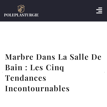
Marbre Dans La Salle De
Bain : Les Cinq
Tendances
Incontournables