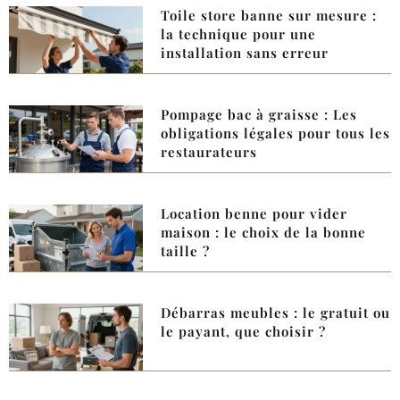
Toile store banne sur mesure :
la technique pour une
installation sans erreur
Pompage bac à graisse : Les
obligations légales pour tous les
restaurateurs
Location benne pour vider
maison : le choix de la bonne
taille ?
Débarras meubles : le gratuit ou
le payant, que choisir ?