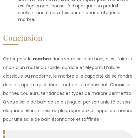
est également conseillé d’appliquer un produit
scellant une à deux fois par an pour protéger le
marbre.
Conclusion
Opter pour le
marbre
dans votre salle de bain, c’est faire le
choix d’un matériau solide, durable et élégant. D’allure
classique ou moderne, le marbre a la capacité de se fondre
dans n’importe quel décor tout en le rehaussant. Choisir les
bonnes couleurs, tendances et types de marbre permettra
à votre salle de bain de se distinguer par son unicité et son
élégance. Alors, n’hésitez plus, répondez à l’appel du marbre
pour une salle de bain étonnante et raffinée !