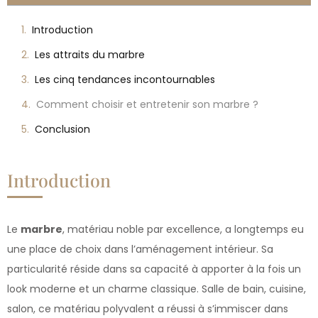
Introduction
Les attraits du marbre
Les cinq tendances incontournables
Comment choisir et entretenir son marbre ?
Conclusion
Introduction
Le
marbre
, matériau noble par excellence, a longtemps eu
une place de choix dans l’aménagement intérieur. Sa
particularité réside dans sa capacité à apporter à la fois un
look moderne et un charme classique. Salle de bain, cuisine,
salon, ce matériau polyvalent a réussi à s’immiscer dans