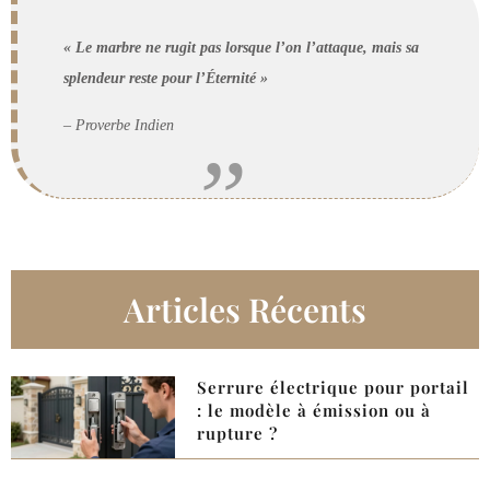
« Le marbre ne rugit pas lorsque l’on l’attaque, mais sa
splendeur reste pour l’Éternité »
– Proverbe Indien
Articles Récents
Serrure électrique pour portail
: le modèle à émission ou à
rupture ?