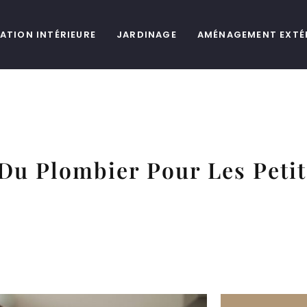
ATION INTÉRIEURE
JARDINAGE
AMÉNAGEMENT EXTÉ
 Du Plombier Pour Les Peti