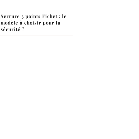
Serrure 3 points Fichet : le
modèle à choisir pour la
sécurité ?