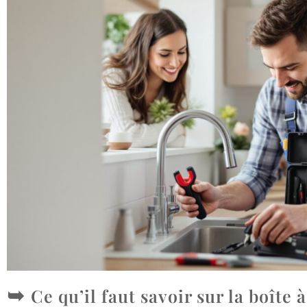
Ce qu’il faut savoir sur la boîte 