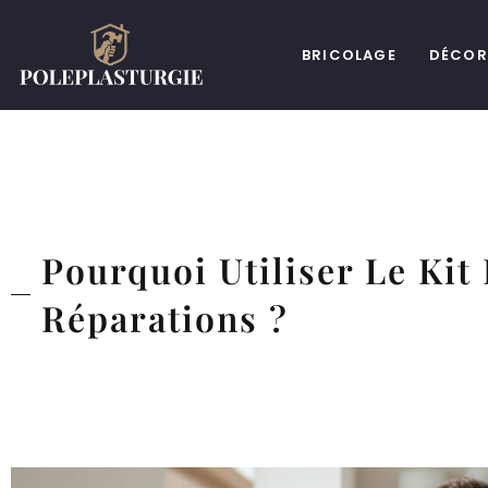
BRICOLAGE
DÉCOR
Pourquoi Utiliser Le Kit
Réparations ?