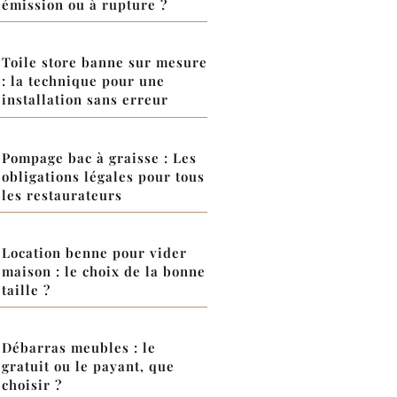
émission ou à rupture ?
Toile store banne sur mesure
: la technique pour une
installation sans erreur
Pompage bac à graisse : Les
obligations légales pour tous
les restaurateurs
Location benne pour vider
maison : le choix de la bonne
taille ?
Débarras meubles : le
gratuit ou le payant, que
choisir ?