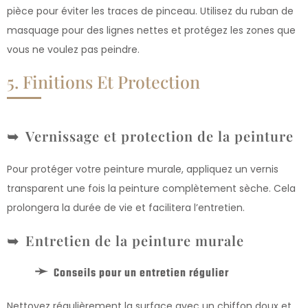
pièce pour éviter les traces de pinceau. Utilisez du ruban de
masquage pour des lignes nettes et protégez les zones que
vous ne voulez pas peindre.
5. Finitions Et Protection
Vernissage et protection de la peinture
Pour protéger votre peinture murale, appliquez un vernis
transparent une fois la peinture complètement sèche. Cela
prolongera la durée de vie et facilitera l’entretien.
Entretien de la peinture murale
Conseils pour un entretien régulier
Nettoyez régulièrement la surface avec un chiffon doux et