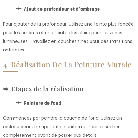
Ajout de profondeur et d’ombrage
Pour ajouter de la profondeur, utilisez une teinte plus foncée
pour les ombres et une teinte plus claire pour les zones
lumineuses. Travaillez en couches fines pour des transitions
naturelles.
4. Réalisation De La Peinture Murale
Etapes de la réalisation
Peinture de fond
Commencez par peindre la couche de fond. Utilisez un
rouleau pour une application uniforme. Laissez sécher
complètement avant de passer aux détails.