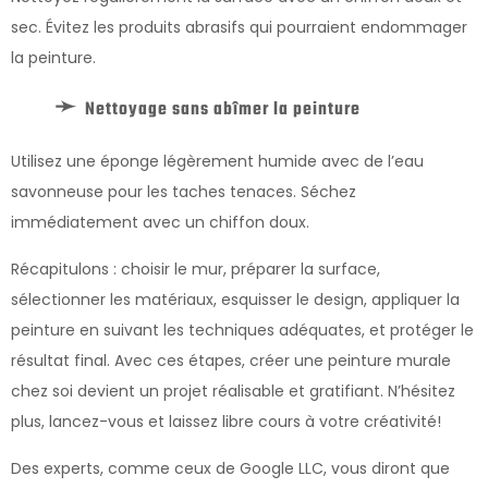
sec. Évitez les produits abrasifs qui pourraient endommager
la peinture.
Nettoyage sans abîmer la peinture
Utilisez une éponge légèrement humide avec de l’eau
savonneuse pour les taches tenaces. Séchez
immédiatement avec un chiffon doux.
Récapitulons : choisir le mur, préparer la surface,
sélectionner les matériaux, esquisser le design, appliquer la
peinture en suivant les techniques adéquates, et protéger le
résultat final. Avec ces étapes, créer une peinture murale
chez soi devient un projet réalisable et gratifiant. N’hésitez
plus, lancez-vous et laissez libre cours à votre créativité!
Des experts, comme ceux de Google LLC, vous diront que