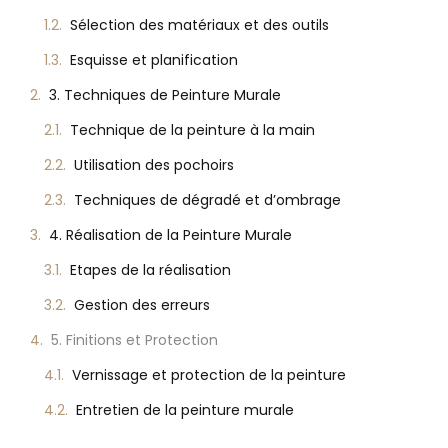
Sélection des matériaux et des outils
Esquisse et planification
3. Techniques de Peinture Murale
Technique de la peinture à la main
Utilisation des pochoirs
Techniques de dégradé et d’ombrage
4. Réalisation de la Peinture Murale
Etapes de la réalisation
Gestion des erreurs
5. Finitions et Protection
Vernissage et protection de la peinture
Entretien de la peinture murale