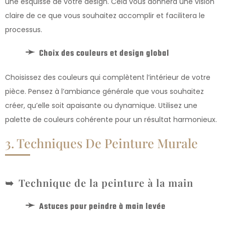
une esquisse de votre design. Cela vous donnera une vision
claire de ce que vous souhaitez accomplir et facilitera le
processus.
Choix des couleurs et design global
Choisissez des couleurs qui complètent l’intérieur de votre
pièce. Pensez à l’ambiance générale que vous souhaitez
créer, qu’elle soit apaisante ou dynamique. Utilisez une
palette de couleurs cohérente pour un résultat harmonieux.
3. Techniques De Peinture Murale
Technique de la peinture à la main
Astuces pour peindre à main levée