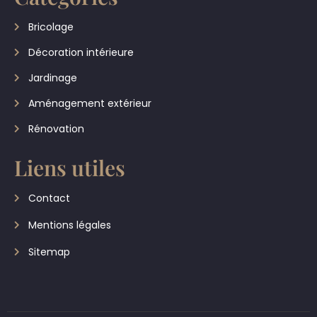
Bricolage
Décoration intérieure
Jardinage
Aménagement extérieur
Rénovation
Liens utiles
Contact
Mentions légales
Sitemap