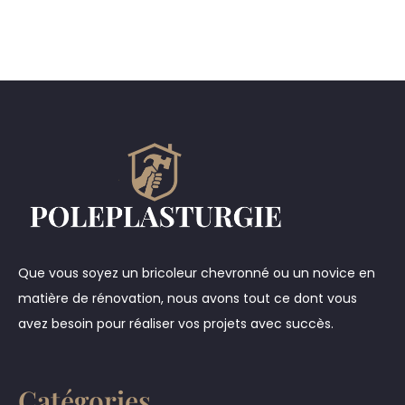
Que vous soyez un bricoleur chevronné ou un novice en
matière de rénovation, nous avons tout ce dont vous
avez besoin pour réaliser vos projets avec succès.
Catégories