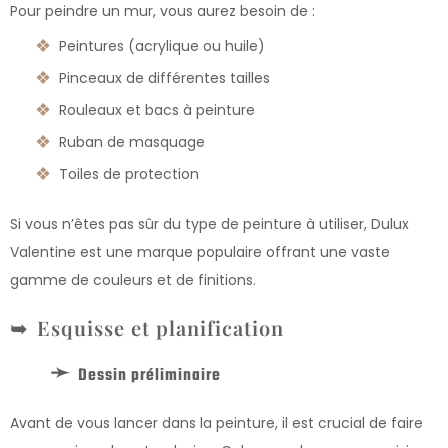
Pour peindre un mur, vous aurez besoin de :
Peintures (acrylique ou huile)
Pinceaux de différentes tailles
Rouleaux et bacs à peinture
Ruban de masquage
Toiles de protection
Si vous n’êtes pas sûr du type de peinture à utiliser, Dulux
Valentine est une marque populaire offrant une vaste
gamme de couleurs et de finitions.
Esquisse et planification
Dessin préliminaire
Avant de vous lancer dans la peinture, il est crucial de faire