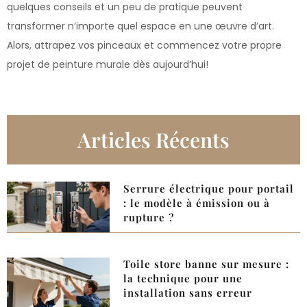
quelques conseils et un peu de pratique peuvent
transformer n’importe quel espace en une œuvre d’art.
Alors, attrapez vos pinceaux et commencez votre propre
projet de peinture murale dès aujourd’hui!
Articles Récents
Serrure électrique pour portail
: le modèle à émission ou à
rupture ?
Toile store banne sur mesure :
la technique pour une
installation sans erreur