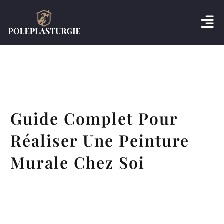
Guide Complet Pour
Réaliser Une Peinture
Murale Chez Soi