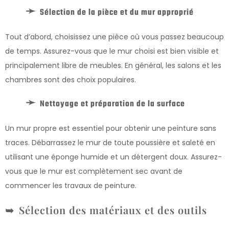
Sélection de la pièce et du mur approprié
Tout d’abord, choisissez une pièce où vous passez beaucoup
de temps. Assurez-vous que le mur choisi est bien visible et
principalement libre de meubles. En général, les salons et les
chambres sont des choix populaires.
Nettoyage et préparation de la surface
Un mur propre est essentiel pour obtenir une peinture sans
traces. Débarrassez le mur de toute poussière et saleté en
utilisant une éponge humide et un détergent doux. Assurez-
vous que le mur est complètement sec avant de
commencer les travaux de peinture.
Sélection des matériaux et des outils