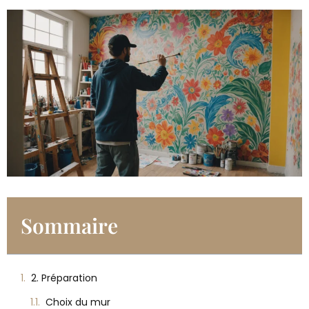
Sommaire
2. Préparation
Choix du mur