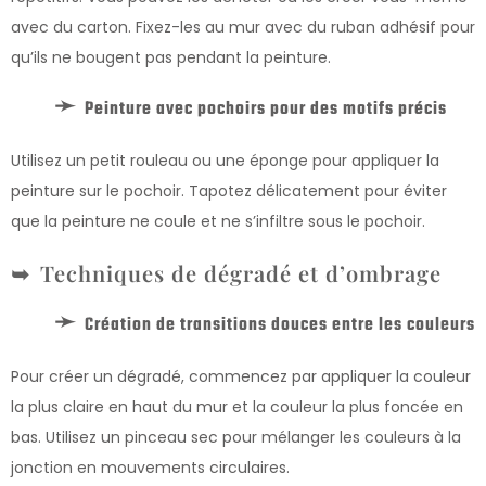
avec du carton. Fixez-les au mur avec du ruban adhésif pour
qu’ils ne bougent pas pendant la peinture.
Peinture avec pochoirs pour des motifs précis
Utilisez un petit rouleau ou une éponge pour appliquer la
peinture sur le pochoir. Tapotez délicatement pour éviter
que la peinture ne coule et ne s’infiltre sous le pochoir.
Techniques de dégradé et d’ombrage
Création de transitions douces entre les couleurs
Pour créer un dégradé, commencez par appliquer la couleur
la plus claire en haut du mur et la couleur la plus foncée en
bas. Utilisez un pinceau sec pour mélanger les couleurs à la
jonction en mouvements circulaires.