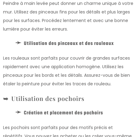
Peindre à main levée peut donner un charme unique à votre
mur. Utilisez des pinceaux fins pour les détails et plus larges
pour les surfaces. Procédez lentement et avec une bonne
lumière pour éviter les erreurs.
Utilisation des pinceaux et des rouleaux
Les rouleaux sont parfaits pour couvrir de grandes surfaces
rapidement avec une application homogène. Utilisez les
pinceaux pour les bords et les détails. Assurez-vous de bien
étaler la peinture pour éviter les traces de rouleau.
Utilisation des pochoirs
Création et placement des pochoirs
Les pochoirs sont parfaits pour des motifs précis et
répétitifs. Vous pouvez les acheter ou les créer vous-même