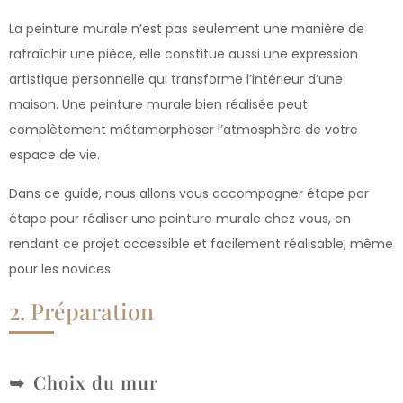
La peinture murale n’est pas seulement une manière de
rafraîchir une pièce, elle constitue aussi une expression
artistique personnelle qui transforme l’intérieur d’une
maison. Une peinture murale bien réalisée peut
complètement métamorphoser l’atmosphère de votre
espace de vie.
Dans ce guide, nous allons vous accompagner étape par
étape pour réaliser une peinture murale chez vous, en
rendant ce projet accessible et facilement réalisable, même
pour les novices.
2. Préparation
Choix du mur