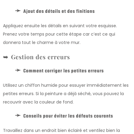
Ajout des détails et des finitions
Appliquez ensuite les détails en suivant votre esquisse.
Prenez votre temps pour cette étape car c’est ce qui
donnera tout le charme à votre mur.
Gestion des erreurs
Comment corriger les petites erreurs
Utilisez un chiffon humide pour essuyer immédiatement les
petites erreurs. Si la peinture a déjà séché, vous pouvez la
recouvrir avec la couleur de fond.
Conseils pour éviter les défauts courants
Travaillez dans un endroit bien éclairé et ventilez bien la