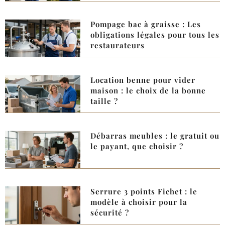
Pompage bac à graisse : Les
obligations légales pour tous les
restaurateurs
Location benne pour vider
maison : le choix de la bonne
taille ?
Débarras meubles : le gratuit ou
le payant, que choisir ?
Serrure 3 points Fichet : le
modèle à choisir pour la
sécurité ?