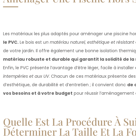
Les matériaux les plus adaptés pour aménager une piscine h
le PVC.
Le bois est
un matériau naturel, esthétique et résistant
de votre jardin. Il offre également une bonne isolation thermiqu
matériau robuste et durable qui garantit la solidité de la
Enfin, le PVC présente l’avantage d’être léger, facile à installer
intempéries et aux UV
. Chacun de ces matériaux présente des
d’esthétique, de durabilité et d’entretien ; il convient donc
de 
vos besoins et à votre budget
pour réussir l’aménagement de
Quelle Est La Procédure À Su
Déterminer La Taille Et La F