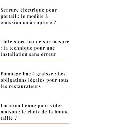
Serrure électrique pour
portail : le modèle à
émission ou à rupture ?
Toile store banne sur mesure
: la technique pour une
installation sans erreur
Pompage bac à graisse : Les
obligations légales pour tous
les restaurateurs
Location benne pour vider
maison : le choix de la bonne
taille ?