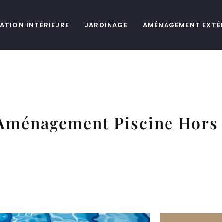
ATION INTÉRIEURE
JARDINAGE
AMÉNAGEMENT EXTÉ
Aménagement Piscine Hors 