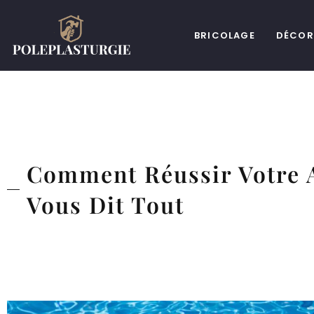
BRICOLAGE
DÉCOR
Comment Réussir Votre 
Vous Dit Tout