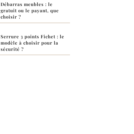
Débarras meubles : le
gratuit ou le payant, que
choisir ?
Serrure 3 points Fichet : le
modèle à choisir pour la
sécurité ?