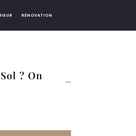
RIEUR
RÉNOVATION
Sol ? On