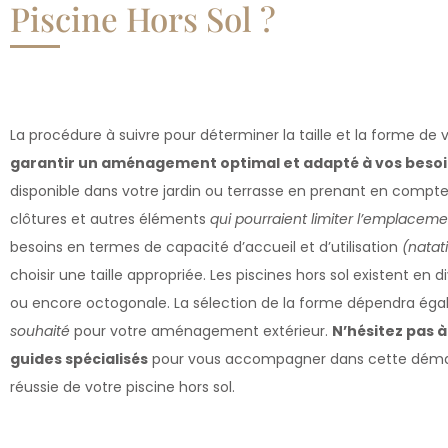
Piscine Hors Sol ?
La procédure à suivre pour déterminer la taille et la forme de 
garantir un aménagement optimal et adapté à vos besoi
disponible dans votre jardin ou terrasse en prenant en compte l
clôtures et autres éléments
qui pourraient limiter l’emplaceme
besoins en termes de capacité d’accueil et d’utilisation
(natat
choisir une taille appropriée. Les piscines hors sol existent en 
ou encore octogonale. La sélection de la forme dépendra é
souhaité
pour votre aménagement extérieur.
N’hésitez pas 
guides spécialisés
pour vous accompagner dans cette démarch
réussie de votre piscine hors sol.