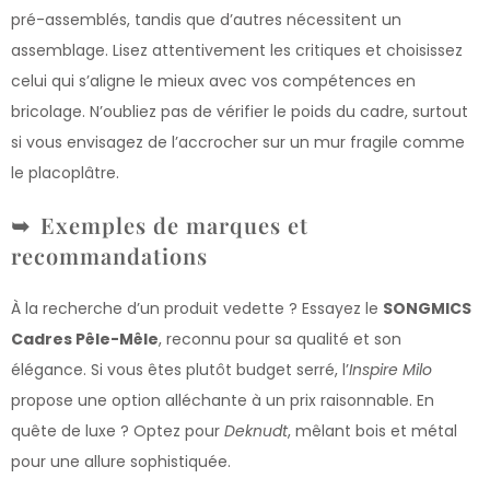
pré-assemblés, tandis que d’autres nécessitent un
assemblage. Lisez attentivement les critiques et choisissez
celui qui s’aligne le mieux avec vos compétences en
bricolage. N’oubliez pas de vérifier le poids du cadre, surtout
si vous envisagez de l’accrocher sur un mur fragile comme
le placoplâtre.
Exemples de marques et
recommandations
À la recherche d’un produit vedette ? Essayez le
SONGMICS
Cadres Pêle-Mêle
, reconnu pour sa qualité et son
élégance. Si vous êtes plutôt budget serré, l’
Inspire Milo
propose une option alléchante à un prix raisonnable. En
quête de luxe ? Optez pour
Deknudt
, mêlant bois et métal
pour une allure sophistiquée.