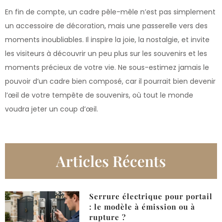
En fin de compte, un cadre pêle-mêle n’est pas simplement
un accessoire de décoration, mais une passerelle vers des
moments inoubliables. Il inspire la joie, la nostalgie, et invite
les visiteurs à découvrir un peu plus sur les souvenirs et les
moments précieux de votre vie. Ne sous-estimez jamais le
pouvoir d’un cadre bien composé, car il pourrait bien devenir
l’œil de votre tempête de souvenirs, où tout le monde
voudra jeter un coup d’œil.
Articles Récents
Serrure électrique pour portail
: le modèle à émission ou à
rupture ?