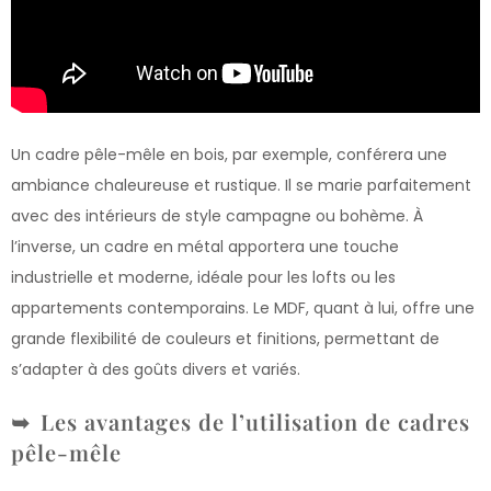
Un cadre pêle-mêle en bois, par exemple, conférera une
ambiance chaleureuse et rustique. Il se marie parfaitement
avec des intérieurs de style campagne ou bohème. À
l’inverse, un cadre en métal apportera une touche
industrielle et moderne, idéale pour les lofts ou les
appartements contemporains. Le MDF, quant à lui, offre une
grande flexibilité de couleurs et finitions, permettant de
s’adapter à des goûts divers et variés.
Les avantages de l’utilisation de cadres
pêle-mêle