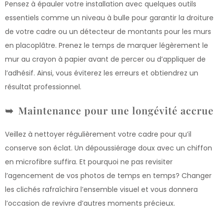
Pensez à épauler votre installation avec quelques outils
essentiels comme un niveau à bulle pour garantir la droiture
de votre cadre ou un détecteur de montants pour les murs
en placoplâtre. Prenez le temps de marquer légèrement le
mur au crayon à papier avant de percer ou d’appliquer de
l’adhésif. Ainsi, vous éviterez les erreurs et obtiendrez un
résultat professionnel.
Maintenance pour une longévité accrue
Veillez à nettoyer régulièrement votre cadre pour qu’il
conserve son éclat. Un dépoussiérage doux avec un chiffon
en microfibre suffira. Et pourquoi ne pas revisiter
l’agencement de vos photos de temps en temps? Changer
les clichés rafraîchira l’ensemble visuel et vous donnera
l’occasion de revivre d’autres moments précieux.