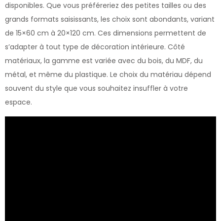
disponibles. Que vous préféreriez des petites tailles ou des
grands formats saisissants, les choix sont abondants, variant
de 15×60 cm à 20×120 cm. Ces dimensions permettent de
s’adapter à tout type de décoration intérieure. Côté
matériaux, la gamme est variée avec du bois, du MDF, du
métal, et même du plastique. Le choix du matériau dépend
souvent du style que vous souhaitez insuffler à votre
espace.