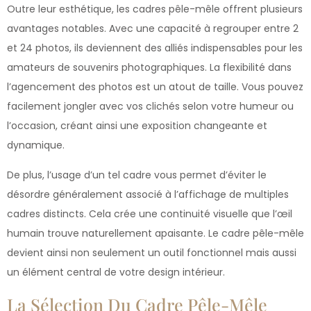
Outre leur esthétique, les cadres pêle-mêle offrent plusieurs
avantages notables. Avec une capacité à regrouper entre 2
et 24 photos, ils deviennent des alliés indispensables pour les
amateurs de souvenirs photographiques. La flexibilité dans
l’agencement des photos est un atout de taille. Vous pouvez
facilement jongler avec vos clichés selon votre humeur ou
l’occasion, créant ainsi une exposition changeante et
dynamique.
De plus, l’usage d’un tel cadre vous permet d’éviter le
désordre généralement associé à l’affichage de multiples
cadres distincts. Cela crée une continuité visuelle que l’œil
humain trouve naturellement apaisante. Le cadre pêle-mêle
devient ainsi non seulement un outil fonctionnel mais aussi
un élément central de votre design intérieur.
La Sélection Du Cadre Pêle-Mêle