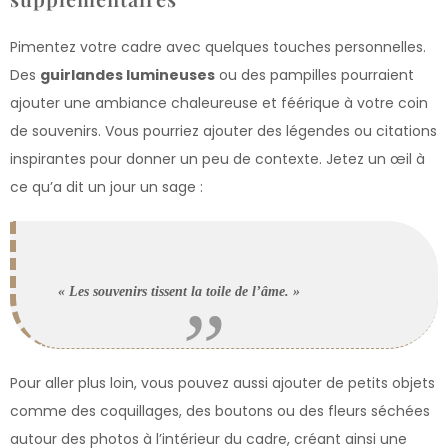
Pimentez votre cadre avec quelques touches personnelles.
Des
guirlandes lumineuses
ou des pampilles pourraient
ajouter une ambiance chaleureuse et féérique à votre coin
de souvenirs. Vous pourriez ajouter des légendes ou citations
inspirantes pour donner un peu de contexte. Jetez un œil à
ce qu’a dit un jour un sage :
« Les souvenirs tissent la toile de l’âme. »
Pour aller plus loin, vous pouvez aussi ajouter de petits objets
comme des coquillages, des boutons ou des fleurs séchées
autour des photos à l’intérieur du cadre, créant ainsi une