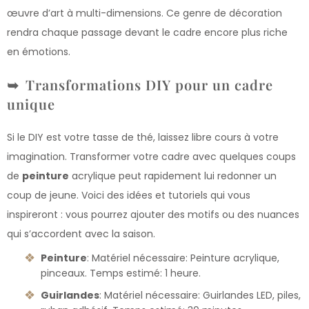
œuvre d’art à multi-dimensions. Ce genre de décoration
rendra chaque passage devant le cadre encore plus riche
en émotions.
Transformations DIY pour un cadre
unique
Si le DIY est votre tasse de thé, laissez libre cours à votre
imagination. Transformer votre cadre avec quelques coups
de
peinture
acrylique peut rapidement lui redonner un
coup de jeune. Voici des idées et tutoriels qui vous
inspireront : vous pourrez ajouter des motifs ou des nuances
qui s’accordent avec la saison.
Peinture
: Matériel nécessaire: Peinture acrylique,
pinceaux. Temps estimé: 1 heure.
Guirlandes
: Matériel nécessaire: Guirlandes LED, piles,