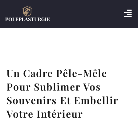
Un Cadre Pêle-Mêle
Pour Sublimer Vos
Souvenirs Et Embellir
Votre Intérieur