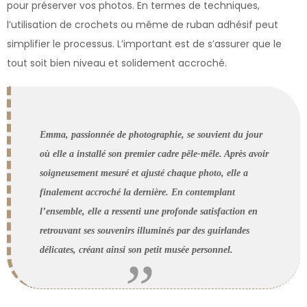
pour préserver vos photos. En termes de techniques,
l’utilisation de crochets ou même de ruban adhésif peut
simplifier le processus. L’important est de s’assurer que le
tout soit bien niveau et solidement accroché.
Emma, passionnée de photographie, se souvient du jour
où elle a installé son premier cadre pêle-mêle. Après avoir
soigneusement mesuré et ajusté chaque photo, elle a
finalement accroché la dernière. En contemplant
l’ensemble, elle a ressenti une profonde satisfaction en
retrouvant ses souvenirs illuminés par des guirlandes
délicates, créant ainsi son petit musée personnel.