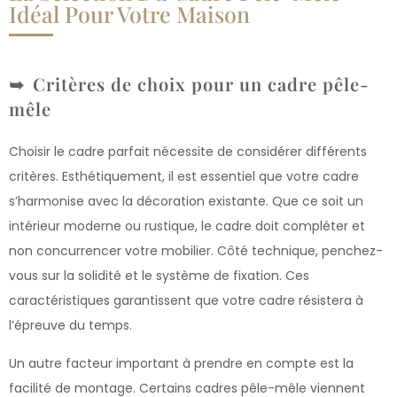
Idéal Pour Votre Maison
Critères de choix pour un cadre pêle-
mêle
Choisir le cadre parfait nécessite de considérer différents
critères. Esthétiquement, il est essentiel que votre cadre
s’harmonise avec la décoration existante. Que ce soit un
intérieur moderne ou rustique, le cadre doit compléter et
non concurrencer votre mobilier. Côté technique, penchez-
vous sur la solidité et le système de fixation. Ces
caractéristiques garantissent que votre cadre résistera à
l’épreuve du temps.
Un autre facteur important à prendre en compte est la
facilité de montage. Certains cadres pêle-mêle viennent