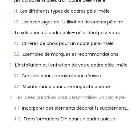
Les caractéristiques d’un cadre pêle-mêle
Les différents types de cadres pêle-mêle
Les avantages de l’utilisation de cadres pêle-mêle
La sélection du cadre pêle-mêle idéal pour votre maison
Critères de choix pour un cadre pêle-mêle
Exemples de marques et recommandations
L’installation et l’entretien de votre cadre pêle-mêle
Conseils pour une installation réussie
Maintenance pour une longévité accrue
Les idées créatives pour personnaliser un cadre pêle-mêle
Incorporer des éléments décoratifs supplémentaires
Transformations DIY pour un cadre unique