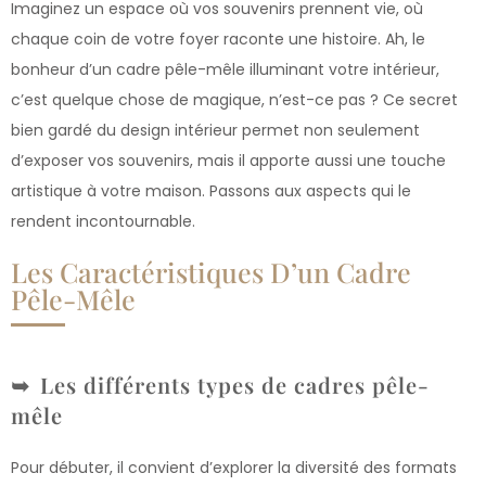
Imaginez un espace où vos souvenirs prennent vie, où
chaque coin de votre foyer raconte une histoire. Ah, le
bonheur d’un cadre pêle-mêle illuminant votre intérieur,
c’est quelque chose de magique, n’est-ce pas ? Ce secret
bien gardé du design intérieur permet non seulement
d’exposer vos souvenirs, mais il apporte aussi une touche
artistique à votre maison. Passons aux aspects qui le
rendent incontournable.
Les Caractéristiques D’un Cadre
Pêle-Mêle
Les différents types de cadres pêle-
mêle
Pour débuter, il convient d’explorer la diversité des formats