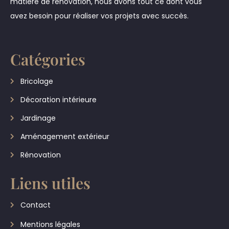
matière de rénovation, nous avons tout ce dont vous
avez besoin pour réaliser vos projets avec succès.
Catégories
Bricolage
Décoration intérieure
Jardinage
Aménagement extérieur
Rénovation
Liens utiles
Contact
Mentions légales