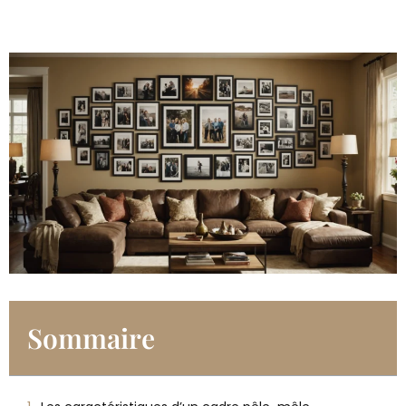
Sommaire