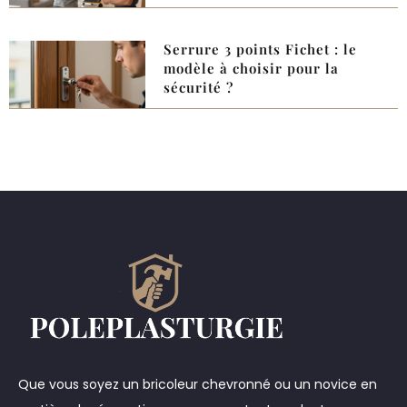
Serrure 3 points Fichet : le
modèle à choisir pour la
sécurité ?
Que vous soyez un bricoleur chevronné ou un novice en