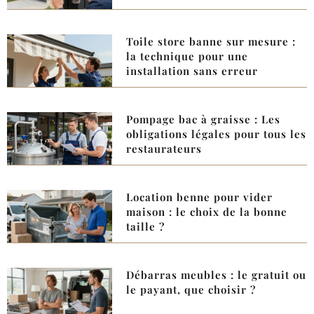
Toile store banne sur mesure :
la technique pour une
installation sans erreur
Pompage bac à graisse : Les
obligations légales pour tous les
restaurateurs
Location benne pour vider
maison : le choix de la bonne
taille ?
Débarras meubles : le gratuit ou
le payant, que choisir ?