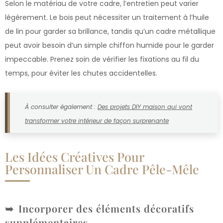
Selon le matériau de votre cadre, l’entretien peut varier
légèrement. Le bois peut nécessiter un traitement à l’huile
de lin pour garder sa brillance, tandis qu’un cadre métallique
peut avoir besoin d’un simple chiffon humide pour le garder
impeccable. Prenez soin de vérifier les fixations au fil du
temps, pour éviter les chutes accidentelles.
À consulter également :
Des projets DIY maison qui vont
transformer votre intérieur de façon surprenante
Les Idées Créatives Pour
Personnaliser Un Cadre Pêle-Mêle
Incorporer des éléments décoratifs
supplémentaires