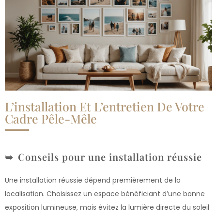
L’installation Et L’entretien De Votre
Cadre Pêle-Mêle
Conseils pour une installation réussie
Une installation réussie dépend premièrement de la
localisation. Choisissez un espace bénéficiant d’une bonne
exposition lumineuse, mais évitez la lumière directe du soleil