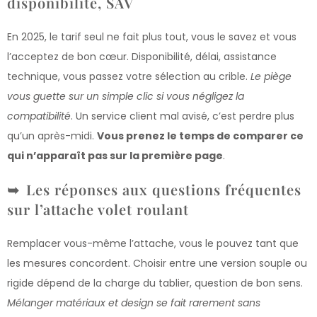
disponibilité, SAV
En 2025, le tarif seul ne fait plus tout, vous le savez et vous
l’acceptez de bon cœur. Disponibilité, délai, assistance
technique, vous passez votre sélection au crible.
Le piège
vous guette sur un simple clic si vous négligez la
compatibilité
. Un service client mal avisé, c’est perdre plus
qu’un après-midi.
Vous prenez le temps de comparer ce
qui n’apparaît pas sur la première page
.
Les réponses aux questions fréquentes
sur l’attache volet roulant
Remplacer vous-même l’attache, vous le pouvez tant que
les mesures concordent. Choisir entre une version souple ou
rigide dépend de la charge du tablier, question de bon sens.
Mélanger matériaux et design se fait rarement sans