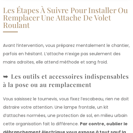
Les Étapes À Suivre Pour Installer Ou
Remplacer Une Attache De Volet
Roulant
Avant l’intervention, vous préparez mentalement le chantier,
parfois en hésitant. L’attache n’exige pas seulement des
mains adroites, elle attend méthode et sang froid.
Les outils et accessoires indispensables
à la pose ou au remplacement
Vous saisissez le tournevis, vous fixez l’escabeau, rien ne doit
distraire votre attention. Une lampe frontale, un kit
d’attaches normées, une protection de sol, en milieu urbain
cette organisation fait la différence.
Par contre, oublier le
débranchement électrique vous expose à tout sauf la