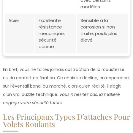
avec certains
modèles
Acier
Excellente
Sensible à la
résistance
corrosion si non
mécanique,
traité, poids plus
sécurité
élevé
accrue
En bref, vous ne faites jamais abstraction de la robustesse
ou du confort de fixation. Ce choix se décline, en apparence,
sur l’éventail banal du marché, alors qu’en réalité, il s’agit
d’un vrai puzzle technique.
Vous n’hésitez pas, la matière
engage votre sécurité future
.
Les Principaux Types D’attaches Pour
Volets Roulants