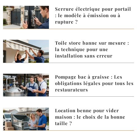
Serrure électrique pour portail
: le modèle à émission ou à
rupture ?
Toile store banne sur mesure :
la technique pour une
installation sans erreur
Pompage bac à graisse : Les
obligations légales pour tous les
restaurateurs
Location benne pour vider
maison : le choix de la bonne
taille ?