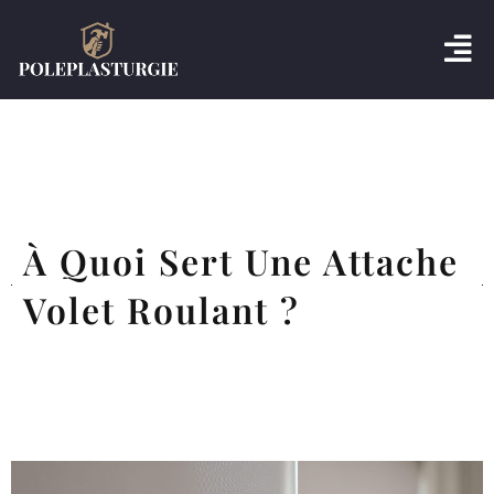
À Quoi Sert Une Attache
Volet Roulant ?