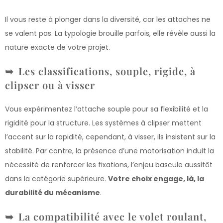
Il vous reste à plonger dans la diversité, car les attaches ne
se valent pas. La typologie brouille parfois, elle révèle aussi la
nature exacte de votre projet.
Les classifications, souple, rigide, à
clipser ou à visser
Vous expérimentez l’attache souple pour sa flexibilité et la
rigidité pour la structure. Les systèmes à clipser mettent
l’accent sur la rapidité, cependant, à visser, ils insistent sur la
stabilité. Par contre, la présence d’une motorisation induit la
nécessité de renforcer les fixations, l’enjeu bascule aussitôt
dans la catégorie supérieure.
Votre choix engage, là, la
durabilité du mécanisme
.
La compatibilité avec le volet roulant,