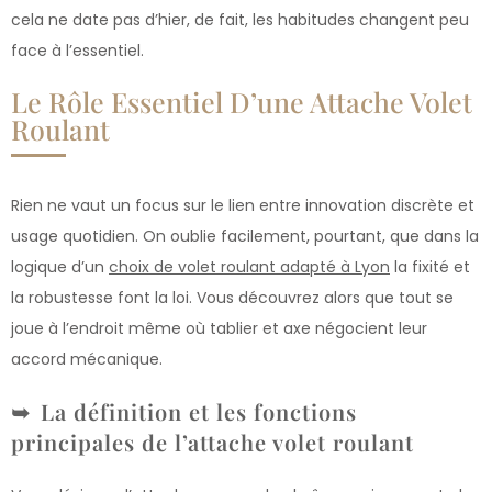
cela ne date pas d’hier, de fait, les habitudes changent peu
face à l’essentiel.
Le Rôle Essentiel D’une Attache Volet
Roulant
Rien ne vaut un focus sur le lien entre innovation discrète et
usage quotidien. On oublie facilement, pourtant, que dans la
logique d’un
choix de volet roulant adapté à Lyon
la fixité et
la robustesse font la loi. Vous découvrez alors que tout se
joue à l’endroit même où tablier et axe négocient leur
accord mécanique.
La définition et les fonctions
principales de l’attache volet roulant