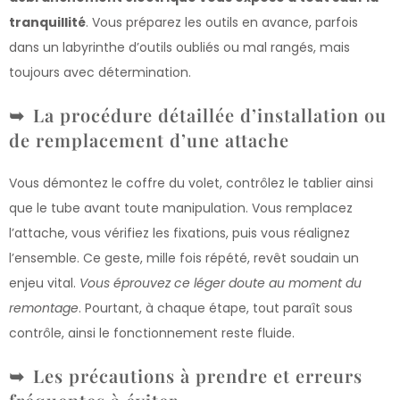
tranquillité
. Vous préparez les outils en avance, parfois
dans un labyrinthe d’outils oubliés ou mal rangés, mais
toujours avec détermination.
La procédure détaillée d’installation ou
de remplacement d’une attache
Vous démontez le coffre du volet, contrôlez le tablier ainsi
que le tube avant toute manipulation. Vous remplacez
l’attache, vous vérifiez les fixations, puis vous réalignez
l’ensemble. Ce geste, mille fois répété, revêt soudain un
enjeu vital.
Vous éprouvez ce léger doute au moment du
remontage
. Pourtant, à chaque étape, tout paraît sous
contrôle, ainsi le fonctionnement reste fluide.
Les précautions à prendre et erreurs