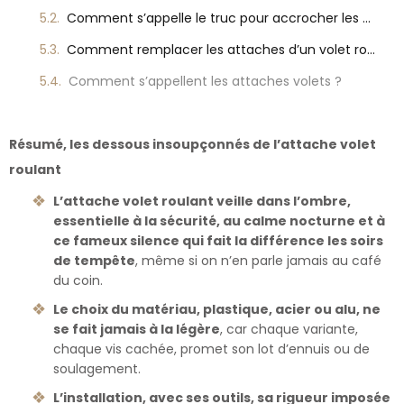
Comment s’appelle le truc pour accrocher les volets ?
Comment remplacer les attaches d’un volet roulant ?
Comment s’appellent les attaches volets ?
Résumé, les dessous insoupçonnés de l’attache volet
roulant
L’attache volet roulant veille dans l’ombre,
essentielle à la sécurité, au calme nocturne et à
ce fameux silence qui fait la différence les soirs
de tempête
, même si on n’en parle jamais au café
du coin.
Le choix du matériau, plastique, acier ou alu, ne
se fait jamais à la légère
, car chaque variante,
chaque vis cachée, promet son lot d’ennuis ou de
soulagement.
L’installation, avec ses outils, sa rigueur imposée