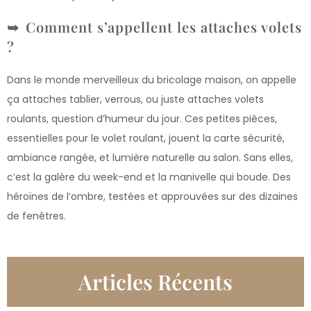
Comment s’appellent les attaches volets
?
Dans le monde merveilleux du bricolage maison, on appelle
ça attaches tablier, verrous, ou juste attaches volets
roulants, question d’humeur du jour. Ces petites pièces,
essentielles pour le volet roulant, jouent la carte sécurité,
ambiance rangée, et lumière naturelle au salon. Sans elles,
c’est la galère du week-end et la manivelle qui boude. Des
héroïnes de l’ombre, testées et approuvées sur des dizaines
de fenêtres.
Articles Récents