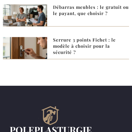
Débarras meubles : le gratuit ou
le payant, que choisir ?
Serrure 3 points Fichet : le
modèle à choisir pour la
sécurité ?