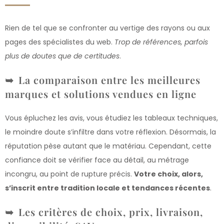
Rien de tel que se confronter au vertige des rayons ou aux
pages des spécialistes du web.
Trop de références, parfois
plus de doutes que de certitudes
.
La comparaison entre les meilleures
marques et solutions vendues en ligne
Vous épluchez les avis, vous étudiez les tableaux techniques,
le moindre doute s’infiltre dans votre réflexion. Désormais, la
réputation pèse autant que le matériau. Cependant, cette
confiance doit se vérifier face au détail, au métrage
incongru, au point de rupture précis.
Votre choix, alors,
s’inscrit entre tradition locale et tendances récentes
.
Les critères de choix, prix, livraison,