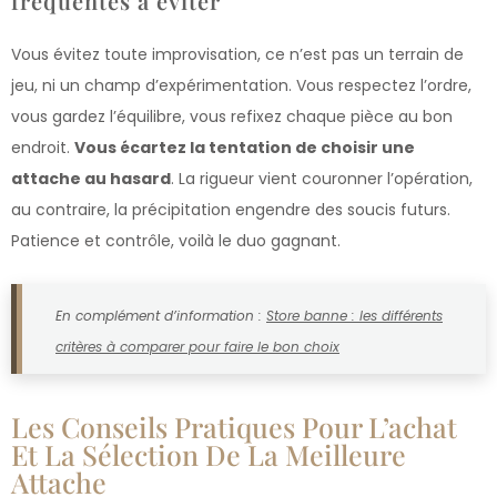
fréquentes à éviter
Vous évitez toute improvisation, ce n’est pas un terrain de
jeu, ni un champ d’expérimentation. Vous respectez l’ordre,
vous gardez l’équilibre, vous refixez chaque pièce au bon
endroit.
Vous écartez la tentation de choisir une
attache au hasard
. La rigueur vient couronner l’opération,
au contraire, la précipitation engendre des soucis futurs.
Patience et contrôle, voilà le duo gagnant.
En complément d’information :
Store banne : les différents
critères à comparer pour faire le bon choix
Les Conseils Pratiques Pour L’achat
Et La Sélection De La Meilleure
Attache