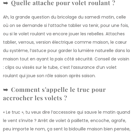
Quelle attache pour volet roulant ?
Ah, la grande question du bricolage du samedi matin, celle
où on se demande si l’attache tablier va tenir, pour une fois,
ou si le volet roulant va encore jouer les rebelles. Attaches
tablier, verrous, version électrique comme maison, le cœur
du système, l’astuce pour garder la lumière naturelle dans la
maison tout en ayant la paix côté sécurité. Conseil de voisin
: clips ou vissés sur le tube, c’est l’assurance d’un volet
roulant qui joue son rôle saison après saison.
Comment s’appelle le truc pour
accrocher les volets ?
« Le truc », tu veux dire l’accessoire qui sauve le matin quand
le vent s’invite ? Arrêt de volet à paillette, encoche, agrafe,
peu importe le nom, ça sent la bidouille maison bien pensée,