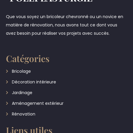
Que vous soyez un bricoleur chevronné ou un novice en
matière de rénovation, nous avons tout ce dont vous
avez besoin pour réaliser vos projets avec succès.
Catégories
Bricolage
Décoration intérieure
Jardinage
Aménagement extérieur
Rénovation
Liens utiles