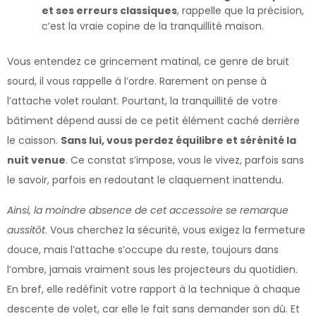
et ses erreurs classiques
, rappelle que la précision,
c’est la vraie copine de la tranquillité maison.
Vous entendez ce grincement matinal, ce genre de bruit
sourd, il vous rappelle à l’ordre. Rarement on pense à
l’attache volet roulant. Pourtant, la tranquillité de votre
bâtiment dépend aussi de ce petit élément caché derrière
le caisson.
Sans lui, vous perdez équilibre et sérénité la
nuit venue
. Ce constat s’impose, vous le vivez, parfois sans
le savoir, parfois en redoutant le claquement inattendu.
Ainsi, la moindre absence de cet accessoire se remarque
aussitôt
. Vous cherchez la sécurité, vous exigez la fermeture
douce, mais l’attache s’occupe du reste, toujours dans
l’ombre, jamais vraiment sous les projecteurs du quotidien.
En bref, elle redéfinit votre rapport à la technique à chaque
descente de volet, car elle le fait sans demander son dû. Et