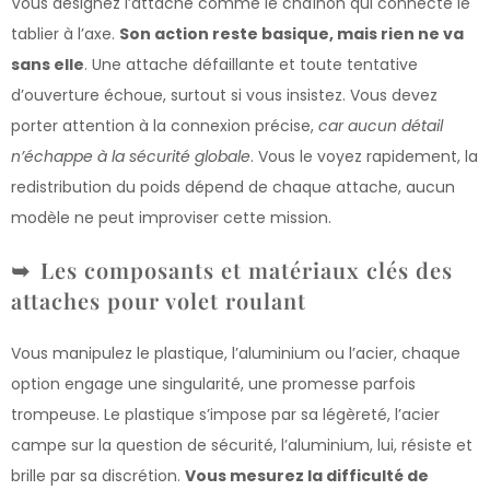
Vous désignez l’attache comme le chaînon qui connecte le
tablier à l’axe.
Son action reste basique, mais rien ne va
sans elle
. Une attache défaillante et toute tentative
d’ouverture échoue, surtout si vous insistez. Vous devez
porter attention à la connexion précise,
car aucun détail
n’échappe à la sécurité globale
. Vous le voyez rapidement, la
redistribution du poids dépend de chaque attache, aucun
modèle ne peut improviser cette mission.
Les composants et matériaux clés des
attaches pour volet roulant
Vous manipulez le plastique, l’aluminium ou l’acier, chaque
option engage une singularité, une promesse parfois
trompeuse. Le plastique s’impose par sa légèreté, l’acier
campe sur la question de sécurité, l’aluminium, lui, résiste et
brille par sa discrétion.
Vous mesurez la difficulté de