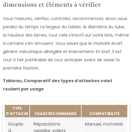
dimensions et éléments à vérifier
Vous mesurez, vérifiez, contrôlez, recommencez, sinon vous
perdez du temps. La largeur du tablier, le diamètre du tube,
la hauteur des lames, tout cela s’inscrit sur votre liste, même
si certains s’en amusent.
Vous savez que le moindre écart
génère mécanique déréglée et énervement
. En bref, il est
tout à fait préférable de tout anticiper avant de visser la
première fixation.
Tableau, Comparatif des types d’attaches volet
roulant par usage
TYPE
D’ATTACHE
USAGE RECOMMANDÉ
COMPATIBILITÉ
Souple
Réparations
Manuel, motorisé
à
rapides, volets