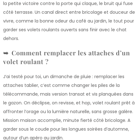
la petite victoire contre la porte qui claque, le bruit qui fuse
côté terrasse. Un canal direct entre bricolage et douceur de
vivre, comme la bonne odeur du café au jardin, le tout pour
garder ses volets roulants ouverts sans finir avec le chat
dehors.
Comment remplacer les attaches d’un
volet roulant ?
J’ai testé pour toi, un dimanche de pluie : remplacer les
attaches tablier, c’est comme changer les piles de la
télécommande, mais version transat et vis planquées dans
le gazon. On déclipse, on revisse, et hop, volet roulant prêt à
affronter l’orage ou la lumière naturelle, sans grosse galère.
Mission maison accomplie, minute fierté côté bricolage. A
garder sous le coude pour les longues soirées d’automne,
autour d’un apéro au jardin.