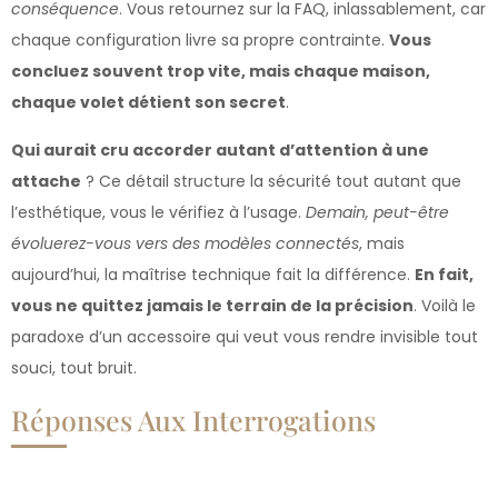
conséquence
. Vous retournez sur la FAQ, inlassablement, car
chaque configuration livre sa propre contrainte.
Vous
concluez souvent trop vite, mais chaque maison,
chaque volet détient son secret
.
Qui aurait cru accorder autant d’attention à une
attache
? Ce détail structure la sécurité tout autant que
l’esthétique, vous le vérifiez à l’usage.
Demain, peut-être
évoluerez-vous vers des modèles connectés
, mais
aujourd’hui, la maîtrise technique fait la différence.
En fait,
vous ne quittez jamais le terrain de la précision
. Voilà le
paradoxe d’un accessoire qui veut vous rendre invisible tout
souci, tout bruit.
Réponses Aux Interrogations