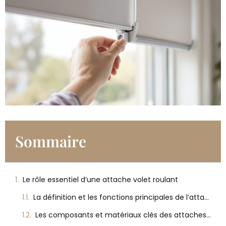
Sommaire
Le rôle essentiel d’une attache volet roulant
La définition et les fonctions principales de l’attache volet roulant
Les composants et matériaux clés des attaches pour volet roulant