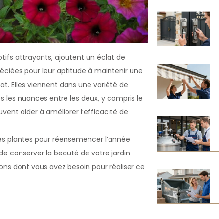
otifs attrayants, ajoutent un éclat de
préciées pour leur aptitude à maintenir une
mat. Elles viennent dans une variété de
es les nuances entre les deux, y compris le
vent aider à améliorer l’efficacité de
 ces plantes pour réensemencer l’année
de conserver la beauté de votre jardin
ons dont vous avez besoin pour réaliser ce