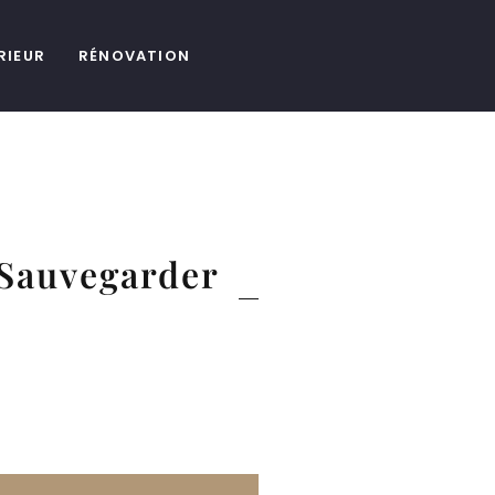
RIEUR
RÉNOVATION
 Sauvegarder