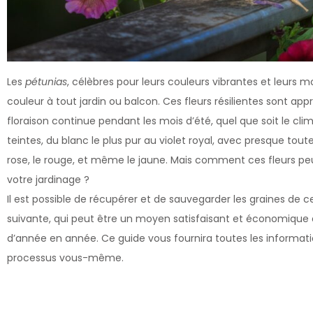
Les
pétunias
, célèbres pour leurs couleurs vibrantes et leurs m
couleur à tout jardin ou balcon. Ces fleurs résilientes sont ap
floraison continue pendant les mois d’été, quel que soit le cli
teintes, du blanc le plus pur au violet royal, avec presque tout
rose, le rouge, et même le jaune. Mais comment ces fleurs peu
votre jardinage ?
Il est possible de récupérer et de sauvegarder les graines de
suivante, qui peut être un moyen satisfaisant et économique 
d’année en année. Ce guide vous fournira toutes les informati
processus vous-même.