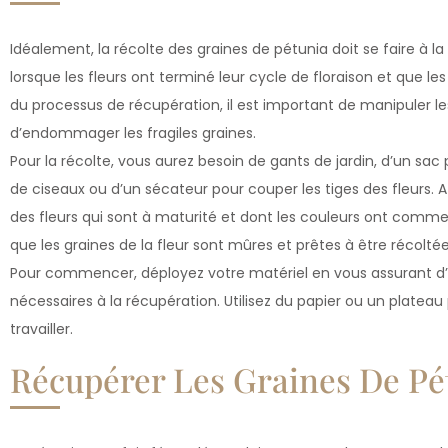
Idéalement, la récolte des graines de pétunia doit se faire à la
lorsque les fleurs ont terminé leur cycle de floraison et que le
du processus de récupération, il est important de manipuler le
d’endommager les fragiles graines.
Pour la récolte, vous aurez besoin de gants de jardin, d’un sac pa
de ciseaux ou d’un sécateur pour couper les tiges des fleurs. 
des fleurs qui sont à maturité et dont les couleurs ont comm
que les graines de la fleur sont mûres et prêtes à être récoltée
Pour commencer, déployez votre matériel en vous assurant d’
nécessaires à la récupération. Utilisez du papier ou un plateau
travailler.
Récupérer Les Graines De Pé