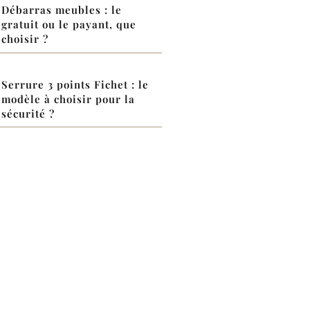
Débarras meubles : le
gratuit ou le payant, que
choisir ?
Serrure 3 points Fichet : le
modèle à choisir pour la
sécurité ?