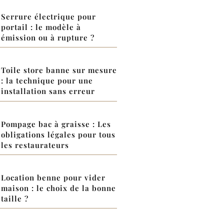
Serrure électrique pour
portail : le modèle à
émission ou à rupture ?
Toile store banne sur mesure
: la technique pour une
installation sans erreur
Pompage bac à graisse : Les
obligations légales pour tous
les restaurateurs
Location benne pour vider
maison : le choix de la bonne
taille ?