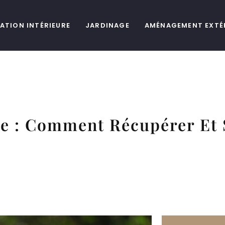
ATION INTÉRIEURE
JARDINAGE
AMÉNAGEMENT EXTÉ
ge : Comment Récupérer Et