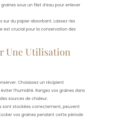
s graines sous un filet d’eau pour enlever
s sur du papier absorbant. Laissez-les
 est crucial pour la conservation des
 Une Utilisation
nserver. Choisissez un récipient
éviter l’humidité. Rangez vos graines dans
et des sources de chaleur.
lles sont stockées correctement, peuvent
 stocker vos graines pendant cette période