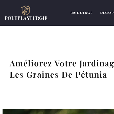
BRICOLAGE
DÉCOR
Améliorez Votre Jardina
Les Graines De Pétunia